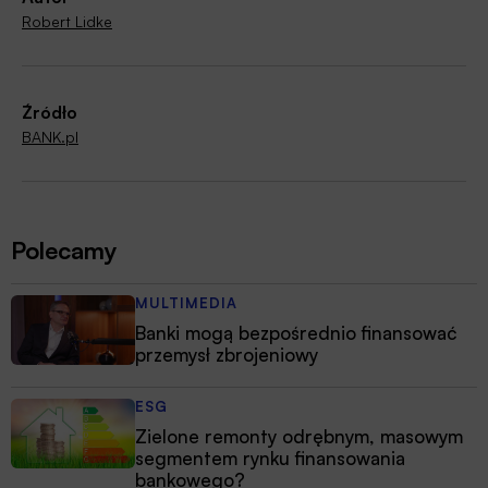
Robert Lidke
Źródło
BANK.pl
Polecamy
MULTIMEDIA
Banki mogą bezpośrednio finansować
przemysł zbrojeniowy
ESG
Zielone remonty odrębnym, masowym
segmentem rynku finansowania
bankowego?