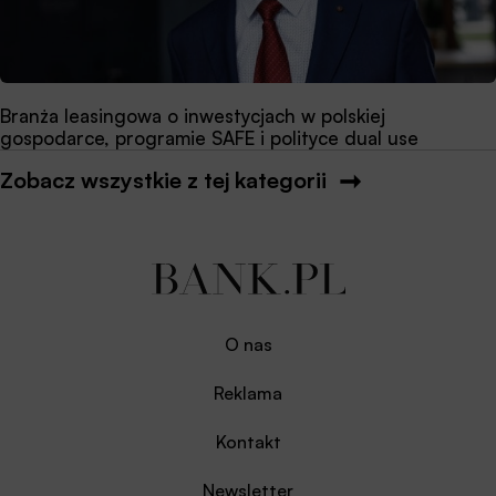
Branża leasingowa o inwestycjach w polskiej
gospodarce, programie SAFE i polityce dual use
Zobacz wszystkie z tej kategorii
O nas
Reklama
Kontakt
Newsletter