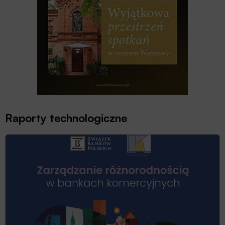
Raporty technologiczne