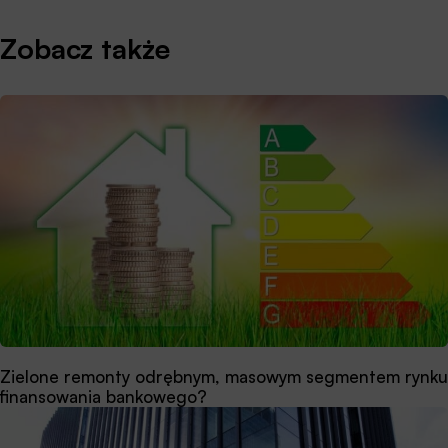
Zobacz także
Zielone remonty odrębnym, masowym segmentem rynku
finansowania bankowego?