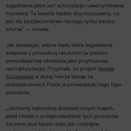
zagadnienia jakim jest autoryzacja i uwierzytelniania
transakcji. Ta kwestia będzie doprecyzowana, co
jest dla bezpieczeństwa naszego rynku bardzo
istotne” – mówiła.
Jak zauważyła, ważne będą także zagadnienia
związane z procedurą resolution (w polskim
prawodawstwie określaną jako przymusowa
restrukturyzacja). Przyznała, że projekt
Komisji
Europejskiej
w dużej mierze bazuje na
doświadczeniach Polski w prowadzeniu tego typu
procesów.
„Jesteśmy najbardziej doświadczonym krajem,
jeżeli chodzi o przeprowadzanie tych procesów,
zarówno pod kątem ilości jak i rodzajów