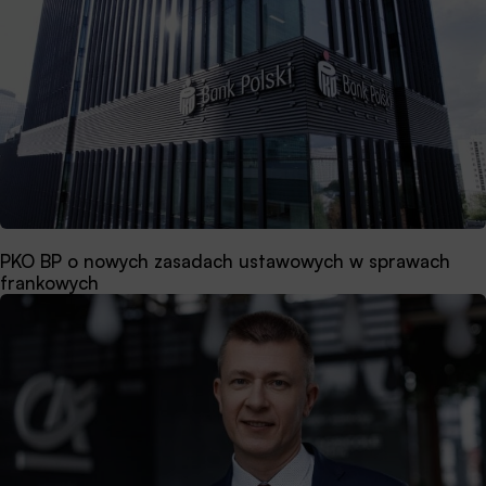
PKO BP o nowych zasadach ustawowych w sprawach
frankowych