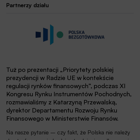
Partnerzy działu
Tuż po prezentacji „Priorytety polskiej
prezydencji w Radzie UE w kontekście
regulacji rynków finansowych”, podczas XI
Kongresu Rynku Instrumentów Pochodnych,
rozmawialiśmy z Katarzyną Przewalską,
dyrektor Departamentu Rozwoju Rynku
Finansowego w Ministerstwie Finansów.
Na nasze pytanie – czy fakt, że Polska nie należy