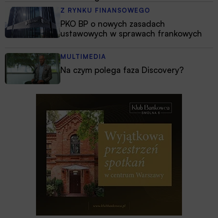
Z RYNKU FINANSOWEGO
PKO BP o nowych zasadach
ustawowych w sprawach frankowych
MULTIMEDIA
Na czym polega faza Discovery?