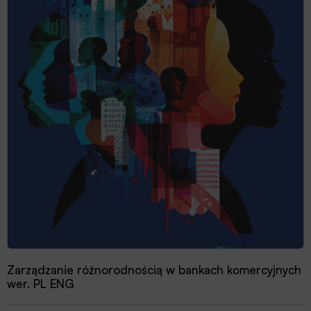
Zarządzanie różnorodnością w bankach komercyjnych
wer. PL ENG