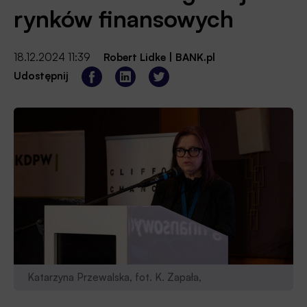
rynków finansowych
18.12.2024 11:39
Robert Lidke
|
BANK.pl
Udostępnij
Katarzyna Przewalska, fot. K. Zapała,