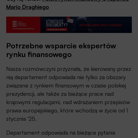
Mario Draghiego
Potrzebne wsparcie ekspertów
rynku finansowego
Nasza rozmówczyni przyznała, że kierowany przez
nią departament odpowiada nie tylko za obszary
związane z rynkiem finansowym w czasie polskiej
prezydencji, ale także za bieżące prace nad
krajowymi regulacjami, nad wdrażaniem przepisów
prawa europejskiego, które wchodzą w życie od 1
stycznia ’25.
Departament odpowiada na bieżące pytania