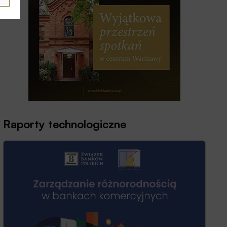
Raporty technologiczne