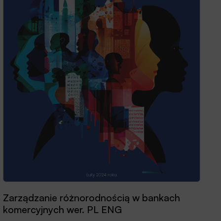
Zarządzanie różnorodnością w bankach
komercyjnych wer. PL ENG