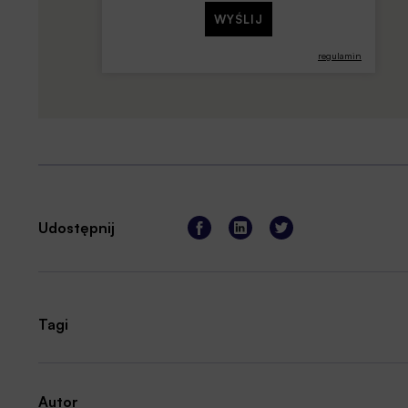
regulamin
Udostępnij
Tagi
Autor