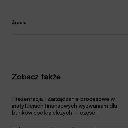
Źródło
Zobacz także
Prezentacja | Zarządzanie procesowe w
instytucjach finansowych wyzwaniem dla
banków spółdzielczych – część 1