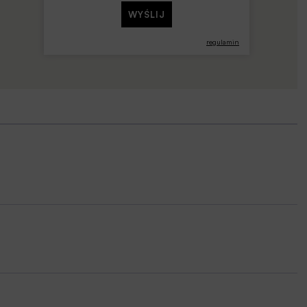
regulamin