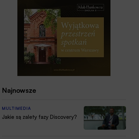
Najnowsze
MULTIMEDIA
Jakie są zalety fazy Discovery?