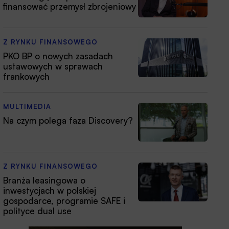
finansować przemysł zbrojeniowy
Z RYNKU FINANSOWEGO
PKO BP o nowych zasadach
ustawowych w sprawach
frankowych
MULTIMEDIA
Na czym polega faza Discovery?
Z RYNKU FINANSOWEGO
Branża leasingowa o
inwestycjach w polskiej
gospodarce, programie SAFE i
polityce dual use