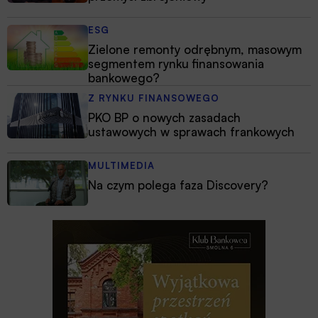
ESG
Zielone remonty odrębnym, masowym
segmentem rynku finansowania
bankowego?
Z RYNKU FINANSOWEGO
PKO BP o nowych zasadach
ustawowych w sprawach frankowych
MULTIMEDIA
Na czym polega faza Discovery?