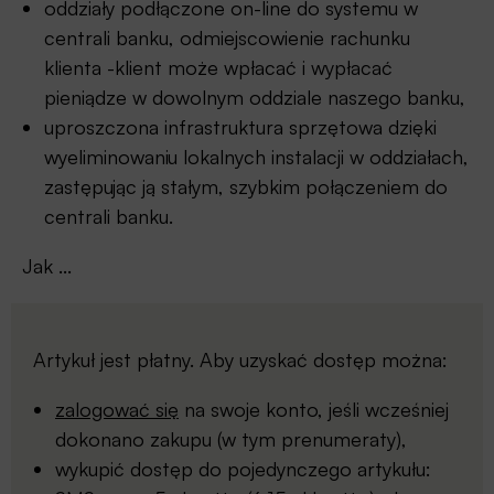
oddziały podłączone on-line do systemu w
centrali banku, odmiejscowienie rachunku
klienta -klient może wpłacać i wypłacać
pieniądze w dowolnym oddziale naszego banku,
uproszczona infrastruktura sprzętowa dzięki
wyeliminowaniu lokalnych instalacji w oddziałach,
zastępując ją stałym, szybkim połączeniem do
centrali banku.
Jak ...
Artykuł jest płatny. Aby uzyskać dostęp można:
zalogować się
na swoje konto, jeśli wcześniej
dokonano zakupu (w tym prenumeraty),
wykupić dostęp do pojedynczego artykułu: