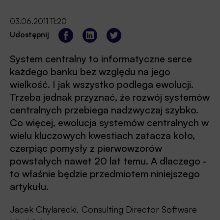
03.06.2011 11:20
Udostępnij
System centralny to informatyczne serce
każdego banku bez względu na jego
wielkość. I jak wszystko podlega ewolucji.
Trzeba jednak przyznać, że rozwój systemów
centralnych przebiega nadzwyczaj szybko.
Co więcej, ewolucja systemów centralnych w
wielu kluczowych kwestiach zatacza koło,
czerpiąc pomysły z pierwowzorów
powstałych nawet 20 lat temu. A dlaczego -
to właśnie będzie przedmiotem niniejszego
artykułu.
Jacek Chylarecki, Consulting Director Software