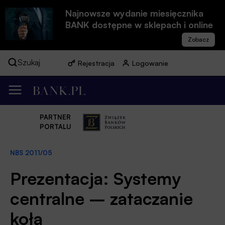
Najnowsze wydanie miesięcznika
BANK dostępne w sklepach i online
Szukaj
Rejestracja
Logowanie
PARTNER
PORTALU
NBS 2011/05
Prezentacja: Systemy
centralne – zataczanie
koła