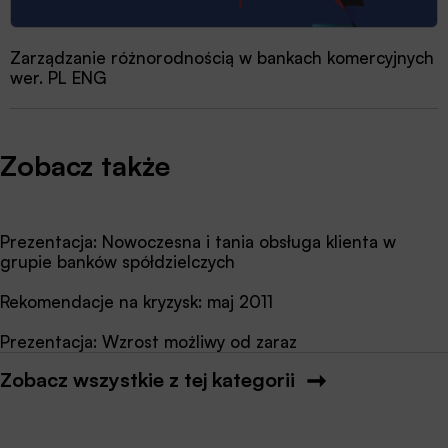
Zarządzanie różnorodnością w bankach komercyjnych
wer. PL ENG
Zobacz także
Prezentacja: Nowoczesna i tania obsługa klienta w
grupie banków spółdzielczych
Rekomendacje na kryzysk: maj 2011
Prezentacja: Wzrost możliwy od zaraz
Zobacz wszystkie z tej kategorii