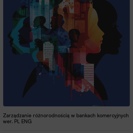
Zarządzanie różnorodnością w bankach komercyjnych
wer. PL ENG