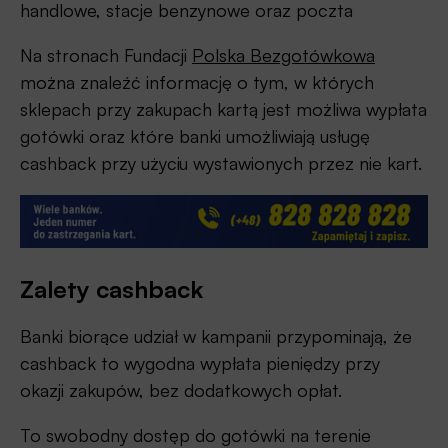
handlowe, stacje benzynowe oraz poczta
Na stronach Fundacji
Polska Bezgotówkowa
można znaleźć informację o tym, w których
sklepach przy zakupach kartą jest możliwa wypłata
gotówki oraz które banki umożliwiają usługę
cashback przy użyciu wystawionych przez nie kart.
Zalety cashback
Banki biorące udział w kampanii przypominają, że
cashback to wygodna wypłata pieniędzy przy
okazji zakupów, bez dodatkowych opłat.
To swobodny dostęp do gotówki na terenie