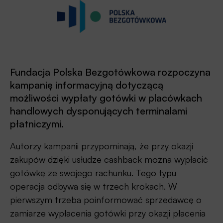
Fundacja Polska Bezgotówkowa rozpoczyna
kampanię informacyjną dotyczącą
możliwości wypłaty gotówki w placówkach
handlowych dysponujących terminalami
płatniczymi.
Autorzy kampanii przypominają, że przy okazji
zakupów dzięki usłudze cashback można wypłacić
gotówkę ze swojego rachunku. Tego typu
operacja odbywa się w trzech krokach. W
pierwszym trzeba poinformować sprzedawcę o
zamiarze wypłacenia gotówki przy okazji płacenia