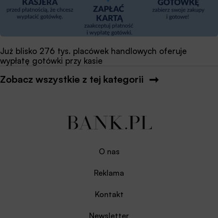
Już blisko 276 tys. placówek handlowych oferuje
wypłatę gotówki przy kasie
Zobacz wszystkie z tej kategorii
O nas
Reklama
Kontakt
Newsletter