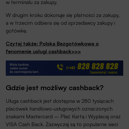
w terminalu za zakupy.
W drugim kroku dokonuje się płatności za zakupy,
a w trzecim odbiera się od sprzedawcy zakupy i
gotówkę.
Czytaj także: Polska Bezgotówkowa o
fenomenie usługi cashback>>>
Gdzie jest możliwy cashback?
Uługa cashback jest dostępna w 280 tysiącach
placówek handlowo-usługowych oznaczonych
znakami Mastercard – Płać Kartą i Wypłacaj oraz
VISA Cash Back. Zazwyczaj są to popularne sieci