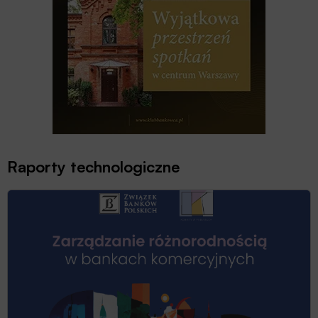
Raporty technologiczne