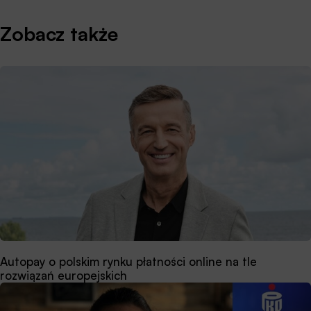
Zobacz także
Autopay o polskim rynku płatności online na tle
rozwiązań europejskich