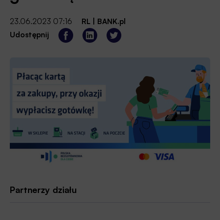
23.06.2023 07:16
RL
|
BANK.pl
Udostępnij
Partnerzy działu