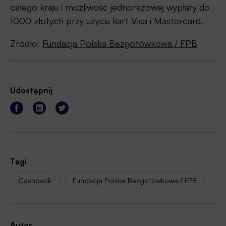
całego kraju i możliwość jednorazowej wypłaty do
1000 złotych przy użyciu kart Visa i Mastercard.
Źródło:
Fundacja Polska Bezgotówkowa / FPB
Udostępnij
Tagi
Cashback
Fundacja Polska Bezgotówkowa / FPB
Autor