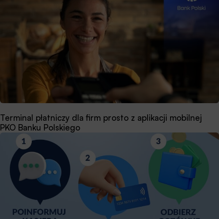
Terminal płatniczy dla firm prosto z aplikacji mobilnej
PKO Banku Polskiego