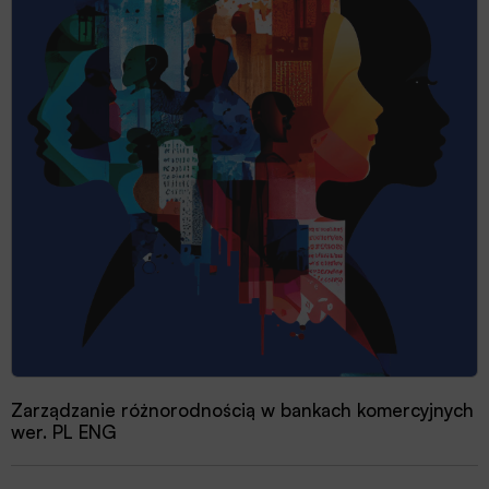
Zarządzanie różnorodnością w bankach komercyjnych
wer. PL ENG