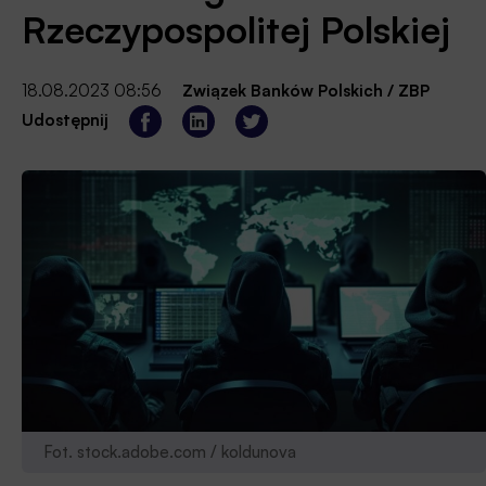
Rzeczypospolitej Polskiej
18.08.2023 08:56
Związek Banków Polskich / ZBP
Udostępnij
Fot. stock.adobe.com / koldunova