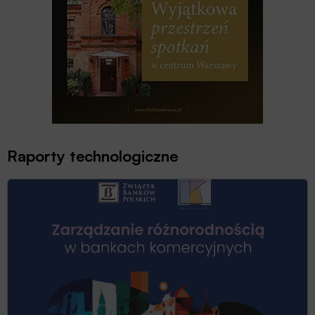
Raporty technologiczne