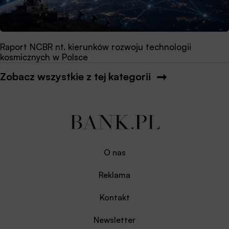
Raport NCBR nt. kierunków rozwoju technologii
kosmicznych w Polsce
Zobacz wszystkie z tej kategorii
O nas
Reklama
Kontakt
Newsletter