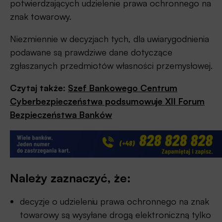
potwierdzających udzielenie prawa ochronnego na
znak towarowy.
Niezmiennie w decyzjach tych, dla uwiarygodnienia
podawane są prawdziwe dane dotyczące
zgłaszanych przedmiotów własności przemysłowej.
Czytaj także:
Szef Bankowego Centrum
Cyberbezpieczeństwa podsumowuje XII Forum
Bezpieczeństwa Banków
Należy zaznaczyć, że:
decyzje o udzieleniu prawa ochronnego na znak
towarowy są wysyłane drogą elektroniczną tylko