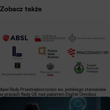
Zobacz także
Apel Rady Przedsiębiorczości ws. polskiego stanowiska
w pracach Rady UE nad pakietem Digital Omnibus