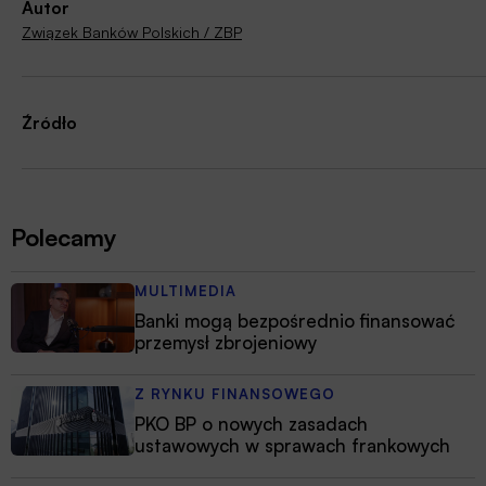
Autor
Związek Banków Polskich / ZBP
Źródło
Polecamy
MULTIMEDIA
Banki mogą bezpośrednio finansować
przemysł zbrojeniowy
Z RYNKU FINANSOWEGO
PKO BP o nowych zasadach
ustawowych w sprawach frankowych