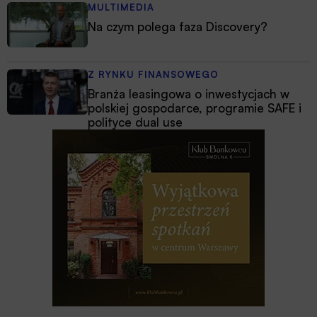
MULTIMEDIA
Na czym polega faza Discovery?
Z RYNKU FINANSOWEGO
Branża leasingowa o inwestycjach w
polskiej gospodarce, programie SAFE i
polityce dual use