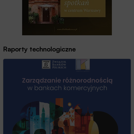
Raporty technologiczne