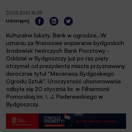
20.03.2010 16:29
Udostępnij
Kulturalne lokaty. Bank w ogrodzie...W
uznaniu za finansowe wspieranie bydgoskich
środowisk twórczych Bank Pocztowy -
Oddział w Bydgoszczy już po raz piąty
otrzymał od prezydenta miasta przyznawany
dorocznie tytuł "Mecenasa Bydgoskiego
Ogrodu Sztuk". Uroczystość uhonorowania
odbyła się 20 stycznia br. w Filharmonii
Pomorskiej im. I. J. Paderewskiego w
Bydgoszczy.