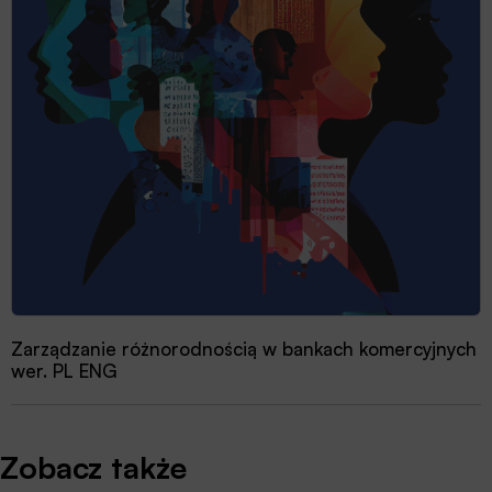
Zarządzanie różnorodnością w bankach komercyjnych
wer. PL ENG
Zobacz także