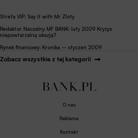
Strefa VIP: Say it with Mr Zloty
Redaktor Naczelny MF BANK: luty 2009 Kryzys
niepowtarzalną okazją?
Rynek finansowy: Kronika – styczeń 2009
Zobacz wszystkie z tej kategorii
O nas
Reklama
Kontakt