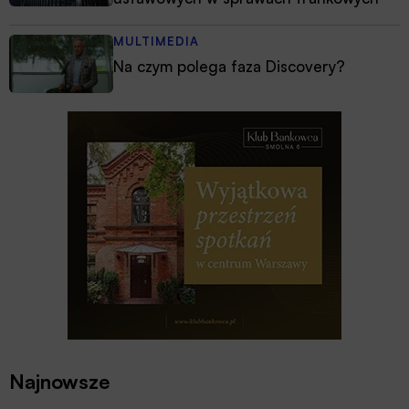
MULTIMEDIA
Na czym polega faza Discovery?
Najnowsze