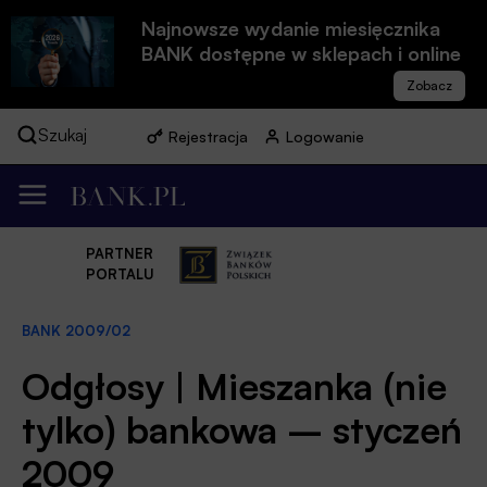
Najnowsze wydanie miesięcznika
BANK dostępne w sklepach i online
Szukaj
Rejestracja
Logowanie
PARTNER
PORTALU
BANK 2009/02
Odgłosy | Mieszanka (nie
tylko) bankowa – styczeń
2009