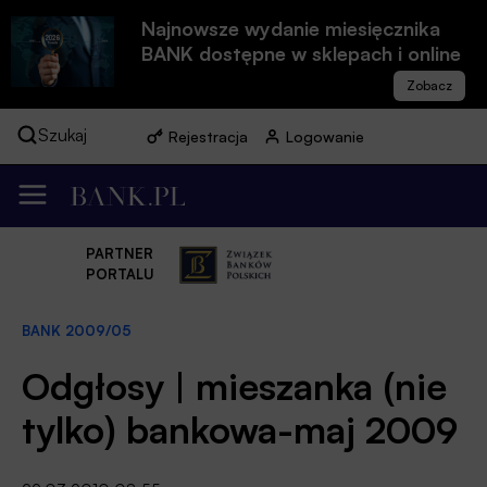
Najnowsze wydanie miesięcznika
BANK dostępne w sklepach i online
Szukaj
Rejestracja
Logowanie
PARTNER
PORTALU
BANK 2009/05
Odgłosy | mieszanka (nie
tylko) bankowa-maj 2009