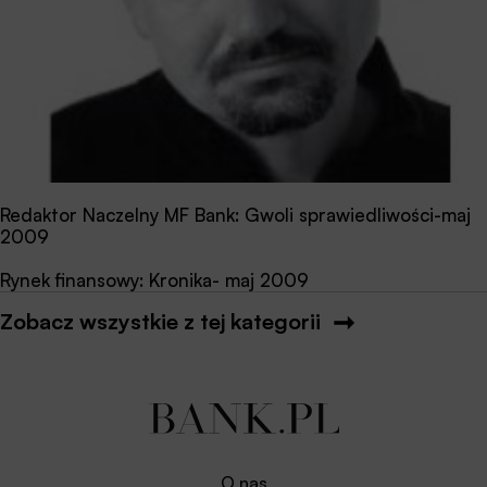
Redaktor Naczelny MF Bank: Gwoli sprawiedliwości-maj
2009
Rynek finansowy: Kronika- maj 2009
Zobacz wszystkie z tej kategorii
O nas