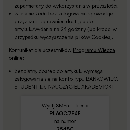
zapamiętany do wykorzystania w przyszłości,
wpisanie kodu bez zalogowania spowoduje
przyznanie uprawnień dostępu do
artykułu/wydania na 24 godziny (lub krócej w
przypadku wyczyszczenia plików Cookies).
Komunikat dla uczestników
Programu Wiedza
online
:
bezpłatny dostęp do artykułu wymaga
zalogowania się na konto typu BANKOWIEC,
STUDENT lub NAUCZYCIEL AKADEMICKI
Wyślij SMSa o treści
PLAQC.7F4F
na numer
75480