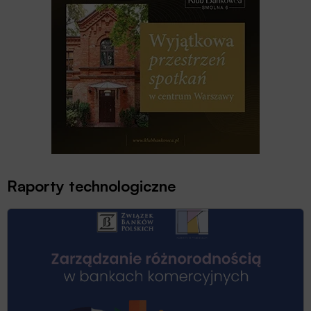
Raporty technologiczne