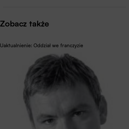
Zobacz także
Uaktualnienie: Oddział we franczyzie