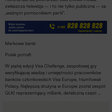
zwłaszcza telewizja – i to nie tylko publiczna – są
„ważnym pomocnikiem partii”.
Markowe banki
Polak potrafi
W piątej edycji Visa Challenge, zespołowej gry
weryfikującej wiedzę i umiejętności pracowników
banków członkowskich Visa Europe, triumfowali
Polacy. Najlepszą drużyną w Europie został zespół
QLKI reprezentujący mBank, detaliczną część ...