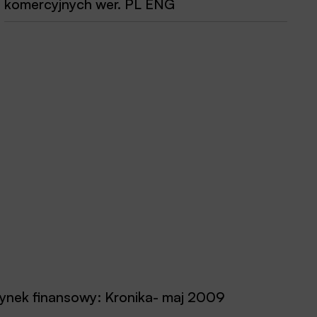
komercyjnych wer. PL ENG
ynek finansowy: Kronika- maj 2009