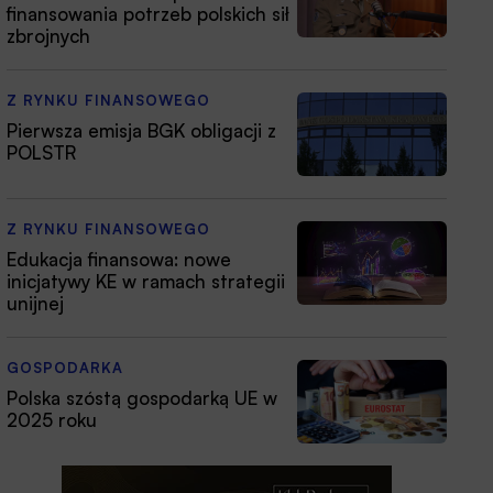
finansowania potrzeb polskich sił
zbrojnych
Z RYNKU FINANSOWEGO
Pierwsza emisja BGK obligacji z
POLSTR
Z RYNKU FINANSOWEGO
Edukacja finansowa: nowe
inicjatywy KE w ramach strategii
unijnej
GOSPODARKA
Polska szóstą gospodarką UE w
2025 roku