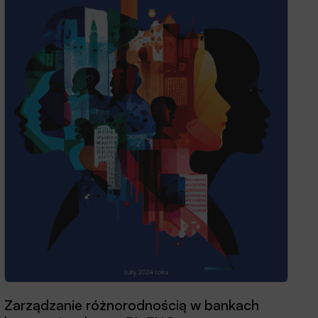
Zarządzanie różnorodnością w bankach