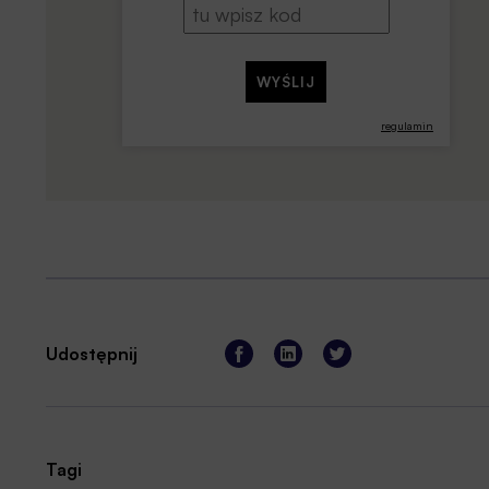
regulamin
Udostępnij
Tagi