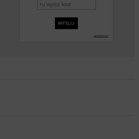
regulamin