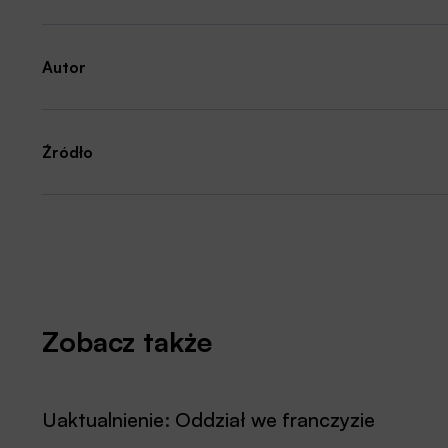
Autor
Źródło
Zobacz także
Uaktualnienie: Oddział we franczyzie