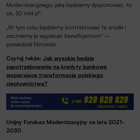
Modernizacyjnego, jaką będziemy dysponować, to
ok. 30 mld zł”.
„W tym roku będziemy kontraktować te środki i
zaczniemy je wypłacać beneficjentom” –
powiedział Mirowski.
Czytaj także:
Jak wysokie będzie
zapotrzebowanie na kredyty bankowe
wspierające transformację polskiego
ciepłownictwa?
Unijny Fundusz Modernizacyjny na lata 2021-
2030