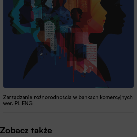
Zarządzanie różnorodnością w bankach komercyjnych
wer. PL ENG
Zobacz także