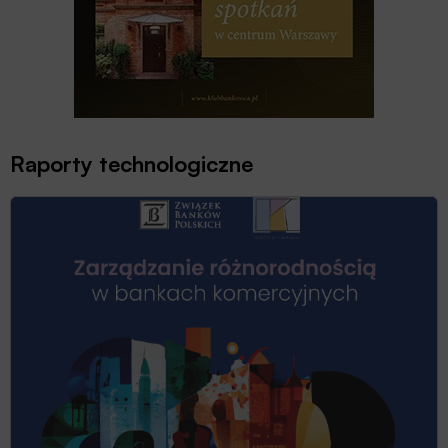
Raporty technologiczne