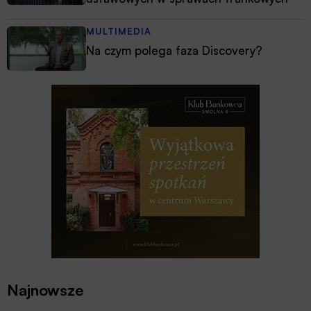
MULTIMEDIA
Na czym polega faza Discovery?
Najnowsze