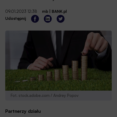
09.01.2023 12:38
mb
|
BANK.pl
Udostępnij
Fot. stock.adobe.com / Andrey Popov
Partnerzy działu