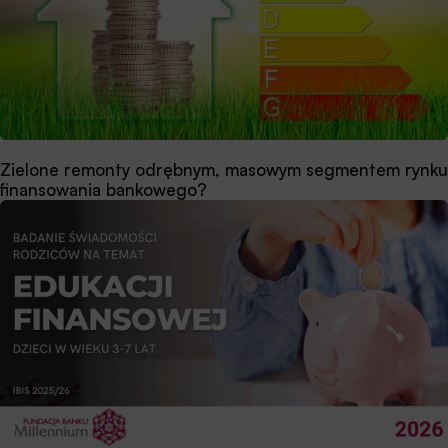
Zielone remonty odrębnym, masowym segmentem rynku
finansowania bankowego?