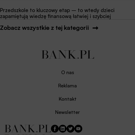
Przedszkole to kluczowy etap – to wtedy dzieci
zapamiętują wiedzę finansową łatwiej i szybciej
Zobacz wszystkie z tej kategorii
O nas
Reklama
Kontakt
Newsletter