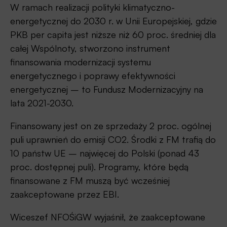
W ramach realizacji polityki klimatyczno-
energetycznej do 2030 r. w Unii Europejskiej, gdzie
PKB per capita jest niższe niż 60 proc. średniej dla
całej Wspólnoty, stworzono instrument
finansowania modernizacji systemu
energetycznego i poprawy efektywności
energetycznej – to Fundusz Modernizacyjny na
lata 2021-2030.
Finansowany jest on ze sprzedaży 2 proc. ogólnej
puli uprawnień do emisji CO2. Środki z FM trafią do
10 państw UE – najwięcej do Polski (ponad 43
proc. dostępnej puli). Programy, które będą
finansowane z FM muszą być wcześniej
zaakceptowane przez EBI.
Wiceszef NFOŚiGW wyjaśnił, że zaakceptowane