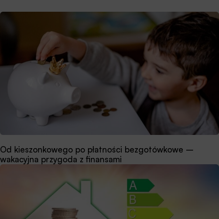
Od kieszonkowego po płatności bezgotówkowe –
wakacyjna przygoda z finansami