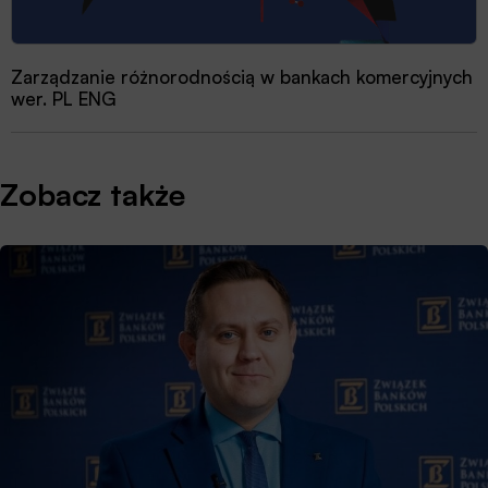
Zarządzanie różnorodnością w bankach komercyjnych
wer. PL ENG
Zobacz także