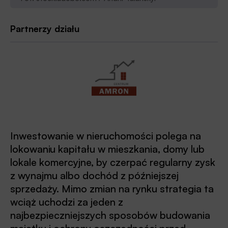
Partnerzy działu
Inwestowanie w nieruchomości polega na
lokowaniu kapitału w mieszkania, domy lub
lokale komercyjne, by czerpać regularny zysk
z wynajmu albo dochód z późniejszej
sprzedaży. Mimo zmian na rynku strategia ta
wciąż uchodzi za jeden z
najbezpieczniejszych sposobów budowania