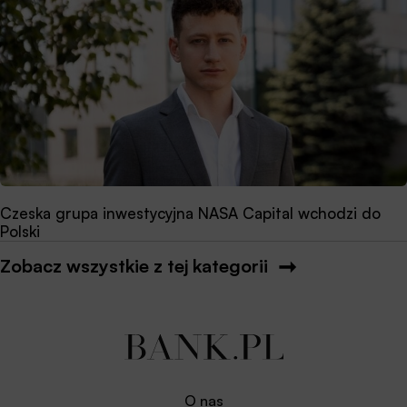
Czeska grupa inwestycyjna NASA Capital wchodzi do
Polski
Zobacz wszystkie z tej kategorii
O nas