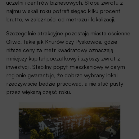
uczelni i centrów biznesowych. Stopa zwrotu z
najmu w skali roku potrafi sięgać kilku procent
brutto, w zależności od metrażu i lokalizacji.
Szczególnie atrakcyjne pozostają miasta ościenne
Gliwic, takie jak Knurów czy Pyskowice, gdzie
niższe ceny za metr kwadratowy oznaczają
mniejszy kapitał początkowy i szybszy zwrot z
inwestycji. Stabilny popyt mieszkaniowy w całym
regionie gwarantuje, że dobrze wybrany lokal
rzeczywiście będzie pracować, a nie stać pusty
przez większą część roku.