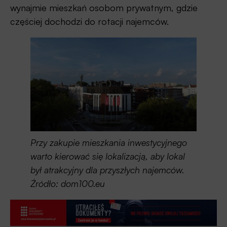
wynajmie mieszkań osobom prywatnym, gdzie
częściej dochodzi do rotacji najemców.
Przy zakupie mieszkania inwestycyjnego
warto kierować się lokalizacją, aby lokal
był atrakcyjny dla przyszłych najemców.
Źródło: dom100.eu