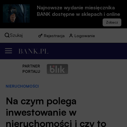
Najnowsze wydanie miesięcznika
BANK dostępne w sklepach i online
Szukaj
Rejestracja
Logowanie
PARTNER
PORTALU
NIERUCHOMOŚCI
Na czym polega
inwestowanie w
nieruchomości i czy to