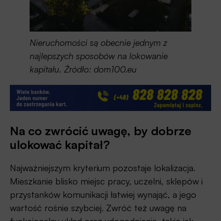
Nieruchomości są obecnie jednym z
najlepszych sposobów na lokowanie
kapitału. Źródło: dom100.eu
Na co zwrócić uwagę, by dobrze
ulokować kapitał?
Najważniejszym kryterium pozostaje lokalizacja.
Mieszkanie blisko miejsc pracy, uczelni, sklepów i
przystanków komunikacji łatwiej wynająć, a jego
wartość rośnie szybciej. Zwróć też uwagę na