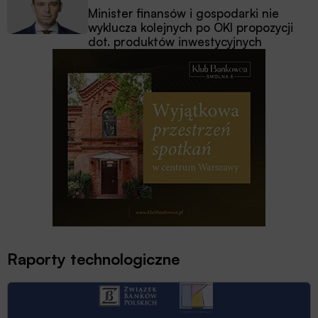
Minister finansów i gospodarki nie
wyklucza kolejnych po OKI propozycji
dot. produktów inwestycyjnych
Raporty technologiczne