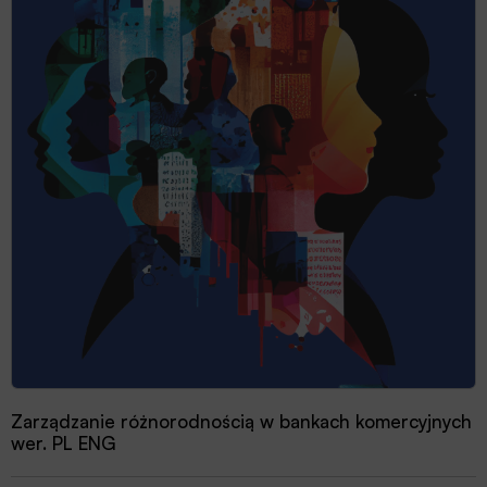
Zarządzanie różnorodnością w bankach komercyjnych
wer. PL ENG