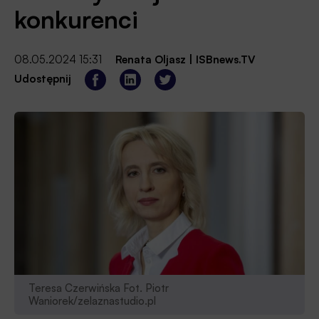
konkurenci
08.05.2024 15:31
Renata Oljasz
|
ISBnews.TV
Udostępnij
Teresa Czerwińska Fot. Piotr
Waniorek/zelaznastudio.pl