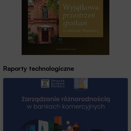
Raporty technologiczne