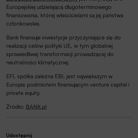
Europejskiej udzielającą długoterminowego
finansowania, której właścicielami są jej państwa
członkowskie.
Bank finansuje inwestycje przyczyniające się do
realizacji celów polityki UE, w tym globalnej
sprawiedliwej transformacji prowadzącej do
neutralności klimatycznej.
EFI, spółka zależna EBI, jest największym w
Europie podmiotem finansującym venture capital i
private equity.
Źródło:
BANK.pl
Udostępnij