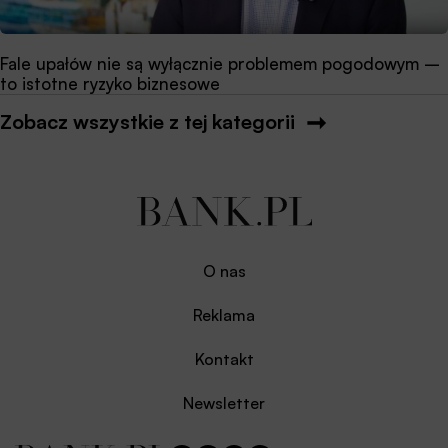
Fale upałów nie są wyłącznie problemem pogodowym –
to istotne ryzyko biznesowe
Zobacz wszystkie z tej kategorii
O nas
Reklama
Kontakt
Newsletter