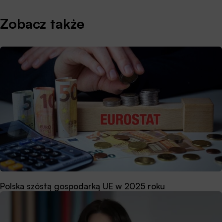
Zobacz także
Polska szóstą gospodarką UE w 2025 roku