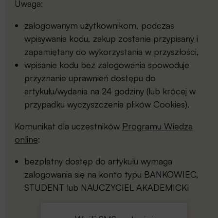
Uwaga:
zalogowanym użytkownikom, podczas
wpisywania kodu, zakup zostanie przypisany i
zapamiętany do wykorzystania w przyszłości,
wpisanie kodu bez zalogowania spowoduje
przyznanie uprawnień dostępu do
artykułu/wydania na 24 godziny (lub krócej w
przypadku wyczyszczenia plików Cookies).
Komunikat dla uczestników
Programu Wiedza
online
:
bezpłatny dostęp do artykułu wymaga
zalogowania się na konto typu BANKOWIEC,
STUDENT lub NAUCZYCIEL AKADEMICKI