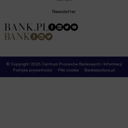
Newsletter
© Copyright 2026 Centrum Procesów Bankowych i Informacji
Polityka prywatności
Pliki cookie
Bankiwpolsce.pl