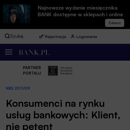
Najnowsze wydanie miesięcznika
BANK dostępne w sklepach i online
Szukaj
Rejestracja
Logowanie
PARTNER
PORTALU
NBS 2011/09
Konsumenci na rynku
usług bankowych: Klient,
nie petent