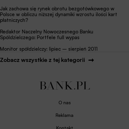
Jak zachowa się rynek obrotu bezgotówkowego w
Polsce w obliczu niższej dynamiki wzrostu ilości kart
płatniczych?
Redaktor Naczelny Nowoczesnego Banku
Spóldzielczego: Portfele full wypas
Monitor spółdzielczy: lipiec – sierpień 2011
Zobacz wszystkie z tej kategorii
O nas
Reklama
Kontakt