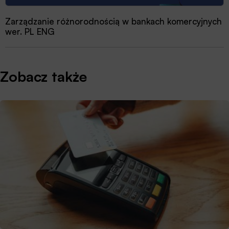
Zarządzanie różnorodnością w bankach komercyjnych
wer. PL ENG
Zobacz także