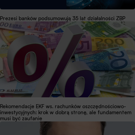
Prezesi banków podsumowują 35 lat działalności ZBP
Rekomendacje EKF ws. rachunków oszczędnościowo-
inwestycyjnych: krok w dobrą stronę, ale fundamentem
musi być zaufanie