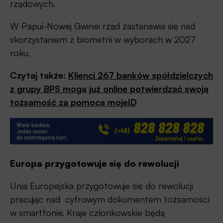
rządowych.
W Papui-Nowej Gwinei rząd zastanawia się nad
skorzystaniem z biometrii w wyborach w 2027
roku.
Czytaj także:
Klienci 267 banków spółdzielczych
z grupy BPS mogą już online potwierdzać swoją
tożsamość za pomocą mojeID
Europa przygotowuje się do rewolucji
Unia Europejska przygotowuje się do rewolucji
pracując nad cyfrowym dokumentem tożsamości
w smartfonie. Kraje członkowskie będą