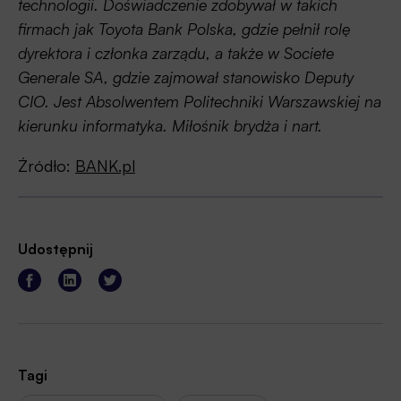
technologii. Doświadczenie zdobywał w takich
firmach jak Toyota Bank Polska, gdzie pełnił rolę
dyrektora i członka zarządu, a także w Societe
Generale SA, gdzie zajmował stanowisko Deputy
CIO. Jest Absolwentem Politechniki Warszawskiej na
kierunku informatyka. Miłośnik brydża i nart.
Źródło:
BANK.pl
Udostępnij
Tagi