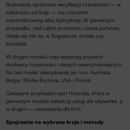
Budowanie systemów weryfikacji tożsamości – w
zależności od kraju – ma charakter
scentralizowany albo hybrydowy. W pierwszym
przypadku, nad całym procesem czuwa państwo.
Dzieje się tak np. w Singapurze, Izraelu czy
Kanadzie.
W drugim modelu rząd wspierają prywatni
dostawcy tożsamości i danych uwierzytelniających.
Na taki model zdecydowały się m.in. Australia,
Belgia, Wielka Brytania, USA i Polska.
Ciekawym przykładem jest Holandia, która w
pierwszym modelu świadczy usługi dla obywateli, a
w drugim – rozwiązania dla firm.
Spojrzenie na wybrane kraje i metody