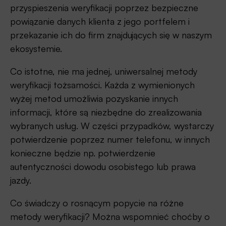
przyspieszenia weryfikacji poprzez bezpieczne
powiązanie danych klienta z jego portfelem i
przekazanie ich do firm znajdujących się w naszym
ekosystemie.
Co istotne, nie ma jednej, uniwersalnej metody
weryfikacji tożsamości. Każda z wymienionych
wyżej metod umożliwia pozyskanie innych
informacji, które są niezbędne do zrealizowania
wybranych usług. W części przypadków, wystarczy
potwierdzenie poprzez numer telefonu, w innych
konieczne będzie np. potwierdzenie
autentyczności dowodu osobistego lub prawa
jazdy.
Co świadczy o rosnącym popycie na różne
metody weryfikacji? Można wspomnieć choćby o