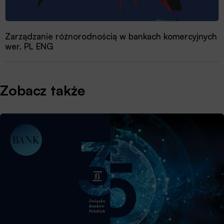
Zarządzanie różnorodnością w bankach komercyjnych
wer. PL ENG
Zobacz także