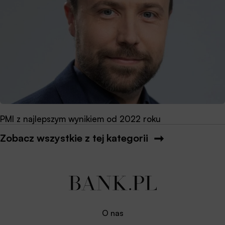
PMI z najlepszym wynikiem od 2022 roku
Zobacz wszystkie z tej kategorii
O nas