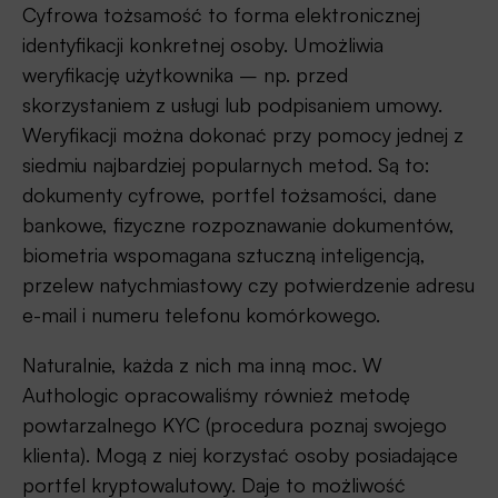
Cyfrowa tożsamość to forma elektronicznej
identyfikacji konkretnej osoby. Umożliwia
weryfikację użytkownika – np. przed
skorzystaniem z usługi lub podpisaniem umowy.
Weryfikacji można dokonać przy pomocy jednej z
siedmiu najbardziej popularnych metod. Są to:
dokumenty cyfrowe, portfel tożsamości, dane
bankowe, fizyczne rozpoznawanie dokumentów,
biometria wspomagana sztuczną inteligencją,
przelew natychmiastowy czy potwierdzenie adresu
e-mail i numeru telefonu komórkowego.
Naturalnie, każda z nich ma inną moc. W
Authologic opracowaliśmy również metodę
powtarzalnego KYC (procedura poznaj swojego
klienta). Mogą z niej korzystać osoby posiadające
portfel kryptowalutowy. Daje to możliwość