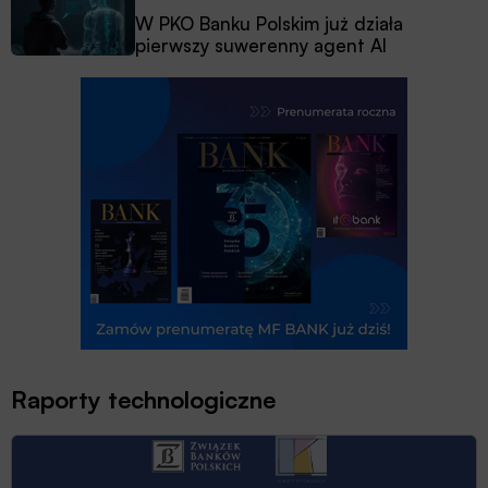
W PKO Banku Polskim już działa
pierwszy suwerenny agent AI
Raporty technologiczne