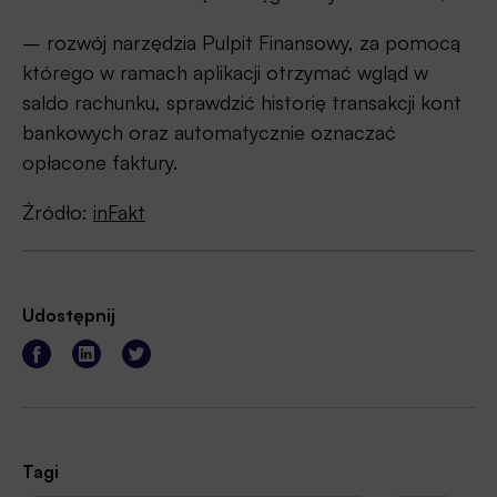
– rozwój narzędzia Pulpit Finansowy, za pomocą
którego w ramach aplikacji otrzymać wgląd w
saldo rachunku, sprawdzić historię transakcji kont
bankowych oraz automatycznie oznaczać
opłacone faktury.
Źródło:
inFakt
Udostępnij
Tagi