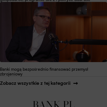
Banki mogą bezpośrednio finansować przemysł
zbrojeniowy
Zobacz wszystkie z tej kategorii