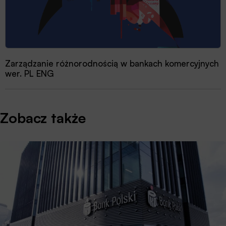
Zarządzanie różnorodnością w bankach komercyjnych
wer. PL ENG
Zobacz także