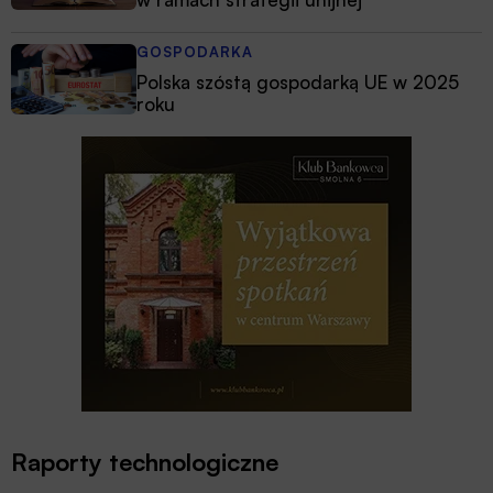
GOSPODARKA
Polska szóstą gospodarką UE w 2025
roku
Raporty technologiczne