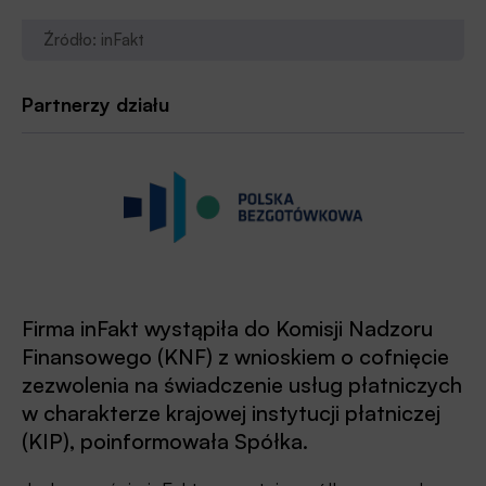
Źródło: inFakt
Partnerzy działu
Firma inFakt wystąpiła do Komisji Nadzoru
Finansowego (KNF) z wnioskiem o cofnięcie
zezwolenia na świadczenie usług płatniczych
w charakterze krajowej instytucji płatniczej
(KIP), poinformowała Spółka.