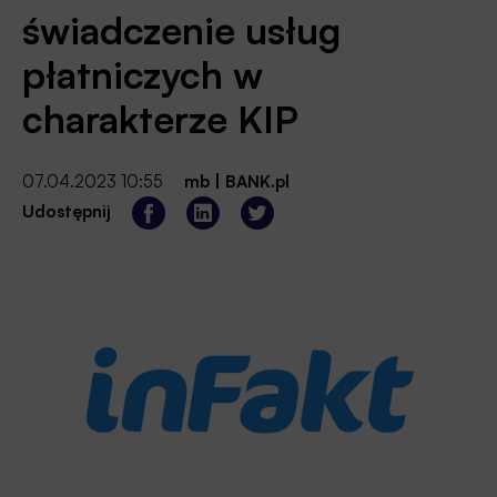
świadczenie usług
płatniczych w
charakterze KIP
07.04.2023 10:55
mb
|
BANK.pl
Udostępnij