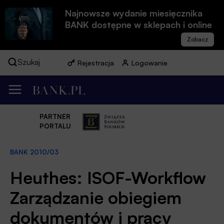
Najnowsze wydanie miesięcznika
BANK dostępne w sklepach i online
Szukaj
Rejestracja
Logowanie
PARTNER
PORTALU
BANK 2010/03
Heuthes: ISOF-Workflow
Zarządzanie obiegiem
dokumentów i pracy