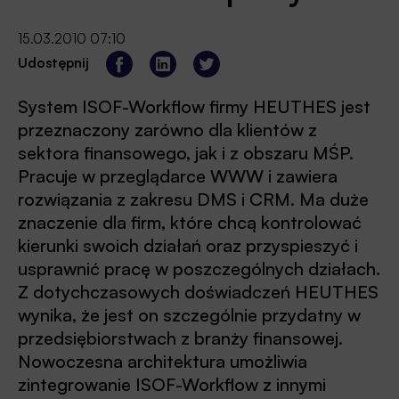
15.03.2010 07:10
Udostępnij
System ISOF-Workflow firmy HEUTHES jest
przeznaczony zarówno dla klientów z
sektora finansowego, jak i z obszaru MŚP.
Pracuje w przeglądarce WWW i zawiera
rozwiązania z zakresu DMS i CRM. Ma duże
znaczenie dla firm, które chcą kontrolować
kierunki swoich działań oraz przyspieszyć i
usprawnić pracę w poszczególnych działach.
Z dotychczasowych doświadczeń HEUTHES
wynika, że jest on szczególnie przydatny w
przedsiębiorstwach z branży finansowej.
Nowoczesna architektura umożliwia
zintegrowanie ISOF-Workflow z innymi