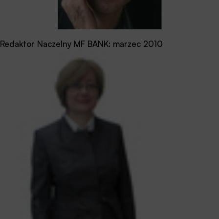
Redaktor Naczelny MF BANK: marzec 2010