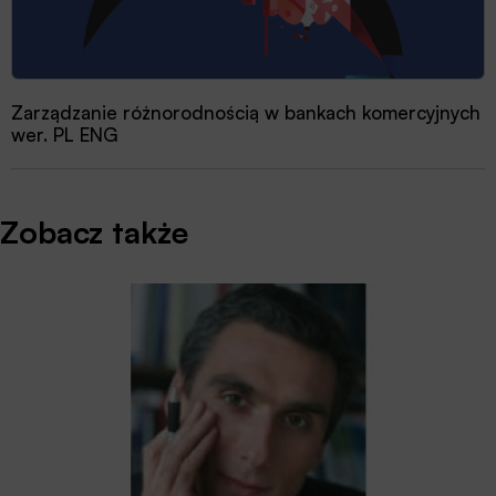
Zarządzanie różnorodnością w bankach komercyjnych
wer. PL ENG
Zobacz także