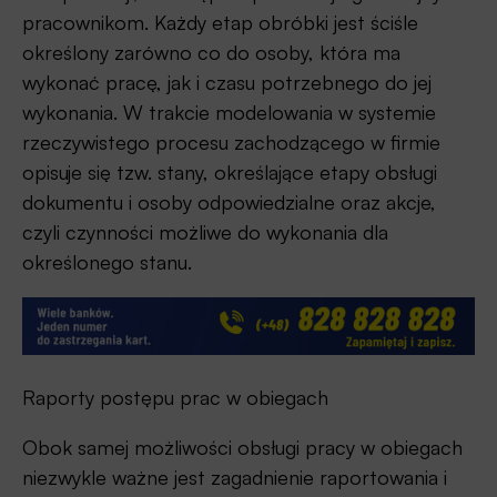
pracownikom. Każdy etap obróbki jest ściśle
określony zarówno co do osoby, która ma
wykonać pracę, jak i czasu potrzebnego do jej
wykonania. W trakcie modelowania w systemie
rzeczywistego procesu zachodzącego w firmie
opisuje się tzw. stany, określające etapy obsługi
dokumentu i osoby odpowiedzialne oraz akcje,
czyli czynności możliwe do wykonania dla
określonego stanu.
Raporty postępu prac w obiegach
Obok samej możliwości obsługi pracy w obiegach
niezwykle ważne jest zagadnienie raportowania i