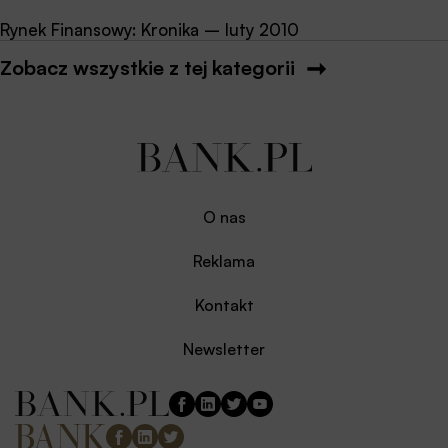
Rynek Finansowy: Kronika – luty 2010
Zobacz wszystkie z tej kategorii
O nas
Reklama
Kontakt
Newsletter