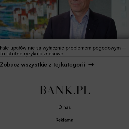
Fale upałów nie są wyłącznie problemem pogodowym –
to istotne ryzyko biznesowe
Zobacz wszystkie z tej kategorii
O nas
Reklama