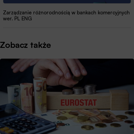
Zarządzanie różnorodnością w bankach komercyjnych
wer. PL ENG
Zobacz także