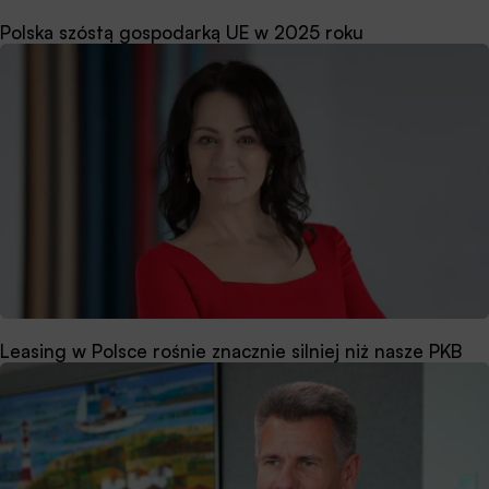
Polska szóstą gospodarką UE w 2025 roku
Leasing w Polsce rośnie znacznie silniej niż nasze PKB