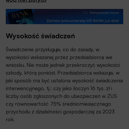
Wysokość świadczeń
Świadczenie przysługuje, co do zasady, w
wysokości wskazanej przez przedsiębiorcę we
wniosku. Nie może jednak przekroczyć wysokości
szkody, którą poniósł. Przedsiębiorca wskazuje, w
jaki sposób ma być ustalona wysokość świadczenia
interwencyjnego, tj.: czy jako iloczyn 16 tys. zł i
liczby osób zgłoszonych do ubezpieczeń w ZUS
czy równowartość 75% średniomiesięcznego
przychodu z działalności gospodarczej za 2023
rok.