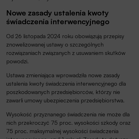
Nowe zasady ustalenia kwoty
świadczenia interwencyjnego
Od 26 listopada 2024 roku obowiązują przepisy
znowelizowanej ustawy o szczególnych
rozwiązaniach związanych z usuwaniem skutków
powodzi.
Ustawa zmieniająca wprowadziła nowe zasady
ustalenia kwoty świadczenia interwencyjnego dla
poszkodowanych przedsiębiorców, którzy nie
zawarli umowy ubezpieczenia przedsiębiorstwa.
Wysokość przyznanego świadczenia nie może dla
nich przekroczyć 75 proc. wysokości szkody oraz
75 proc. maksymalnej wysokości świadczenia