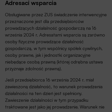
Adresaci wsparcia
Obsługiwane przez ZUS świadczenie interwencyjne
przeznaczone jest dla przedsiębiorców
prowadzących działalność gospodarczą na 16
września 2024 r. Adresatami wsparcia są zarówno
osoby fizyczne prowadzące działalność
gospodarczą, w tym wspólnicy spółek cywilnych,
osoby prawne, jak i jednostki organizacyjne
niebędące osobą prawną (której odrębna ustawa
przyznaje zdolność prawną).
Jeśli przedsiębiorca 16 września 2024 r. miał
zawieszoną działalność, to warunek prowadzenia
działalności na ten dzień jest spełniony.
Zawieszenie działalności w tym przypadku
traktowane jest jako jej prowadzenie. Warunek nie