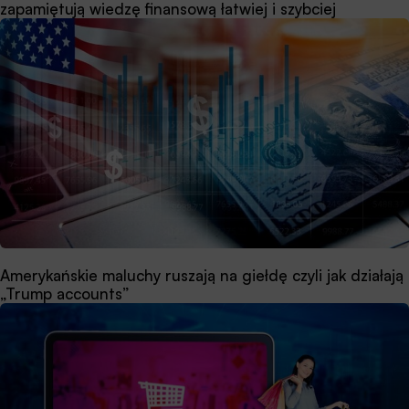
zapamiętują wiedzę finansową łatwiej i szybciej
Amerykańskie maluchy ruszają na giełdę czyli jak działają
„Trump accounts”