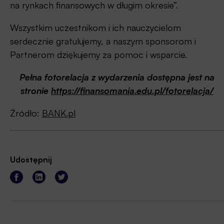
na rynkach finansowych w długim okresie”.
Wszystkim uczestnikom i ich nauczycielom
serdecznie gratulujemy, a naszym sponsorom i
Partnerom dziękujemy za pomoc i wsparcie.
Pełna fotorelacja z wydarzenia dostępna jest na
stronie
https://finansomania.edu.pl/fotorelacja/
Źródło:
BANK.pl
Udostępnij