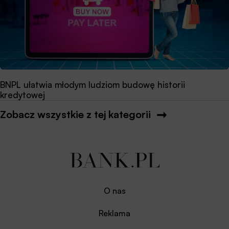
BNPL ułatwia młodym ludziom budowę historii
kredytowej
Zobacz wszystkie z tej kategorii
O nas
Reklama