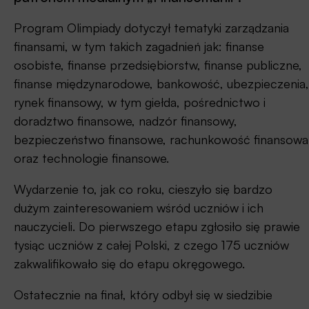
Program Olimpiady dotyczył tematyki zarządzania
finansami, w tym takich zagadnień jak: finanse
osobiste, finanse przedsiębiorstw, finanse publiczne,
finanse międzynarodowe, bankowość, ubezpieczenia,
rynek finansowy, w tym giełda, pośrednictwo i
doradztwo finansowe, nadzór finansowy,
bezpieczeństwo finansowe, rachunkowość finansowa
oraz technologie finansowe.
Wydarzenie to, jak co roku, cieszyło się bardzo
dużym zainteresowaniem wśród uczniów i ich
nauczycieli. Do pierwszego etapu zgłosiło się prawie
tysiąc uczniów z całej Polski, z czego 175 uczniów
zakwalifikowało się do etapu okręgowego.
Ostatecznie na finał, który odbył się w siedzibie