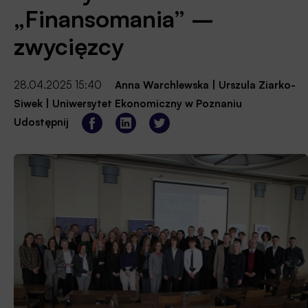
„Finansomania” –
zwycięzcy
28.04.2025 15:40
Anna Warchlewska
|
Urszula Ziarko-
Siwek
|
Uniwersytet Ekonomiczny w Poznaniu
Udostępnij