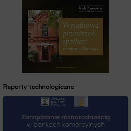
Raporty technologiczne