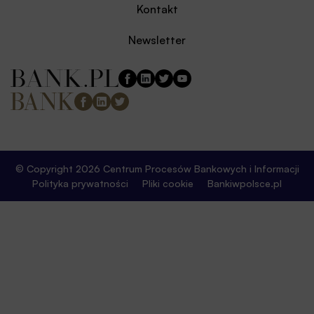
Kontakt
Newsletter
© Copyright 2026 Centrum Procesów Bankowych i Informacji
Polityka prywatności
Pliki cookie
Bankiwpolsce.pl