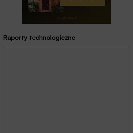
Raporty technologiczne