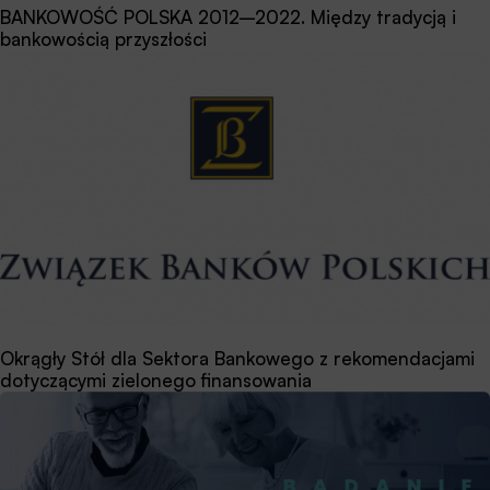
BANKOWOŚĆ POLSKA 2012–2022. Między tradycją i
bankowością przyszłości
Okrągły Stół dla Sektora Bankowego z rekomendacjami
dotyczącymi zielonego finansowania