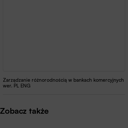
Zarządzanie różnorodnością w bankach komercyjnych
wer. PL ENG
Zobacz także