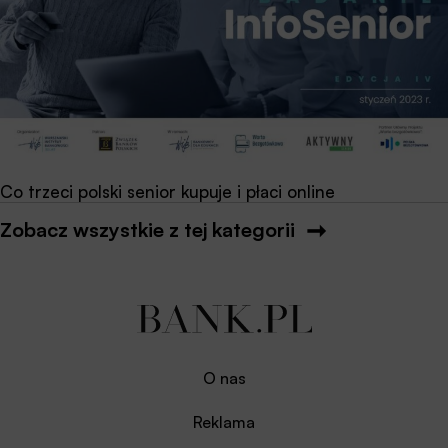
Co trzeci polski senior kupuje i płaci online
Zobacz wszystkie z tej kategorii
O nas
Reklama