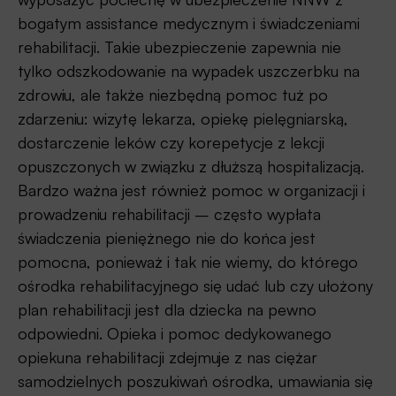
bogatym assistance medycznym i świadczeniami
rehabilitacji. Takie ubezpieczenie zapewnia nie
tylko odszkodowanie na wypadek uszczerbku na
zdrowiu, ale także niezbędną pomoc tuż po
zdarzeniu: wizytę lekarza, opiekę pielęgniarską,
dostarczenie leków czy korepetycje z lekcji
opuszczonych w związku z dłuższą hospitalizacją.
Bardzo ważna jest również pomoc w organizacji i
prowadzeniu rehabilitacji – często wypłata
świadczenia pieniężnego nie do końca jest
pomocna, ponieważ i tak nie wiemy, do którego
ośrodka rehabilitacyjnego się udać lub czy ułożony
plan rehabilitacji jest dla dziecka na pewno
odpowiedni. Opieka i pomoc dedykowanego
opiekuna rehabilitacji zdejmuje z nas ciężar
samodzielnych poszukiwań ośrodka, umawiania się