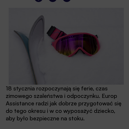
18 stycznia rozpoczynają się ferie, czas
zimowego szaleństwa i odpoczynku. Europ
Assistance radzi jak dobrze przygotować się
do tego okresu i w co wyposażyć dziecko,
aby było bezpieczne na stoku.