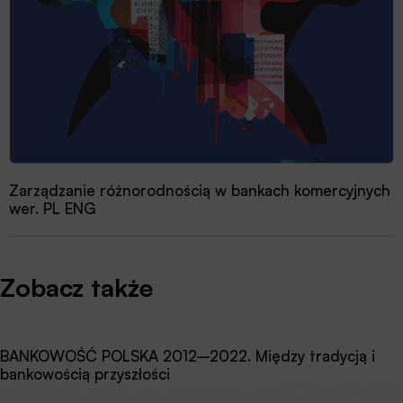
Zarządzanie różnorodnością w bankach komercyjnych
wer. PL ENG
Zobacz także
BANKOWOŚĆ POLSKA 2012–2022. Między tradycją i
bankowością przyszłości