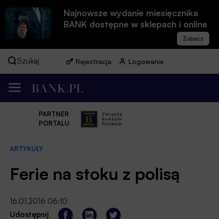
Najnowsze wydanie miesięcznika
BANK dostępne w sklepach i online
Szukaj
Rejestracja
Logowanie
PARTNER
PORTALU
ARTYKUŁY
Ferie na stoku z polisą
16.01.2016 06:10
Udostępnij