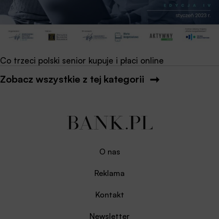
Co trzeci polski senior kupuje i płaci online
Zobacz wszystkie z tej kategorii
O nas
Reklama
Kontakt
Newsletter