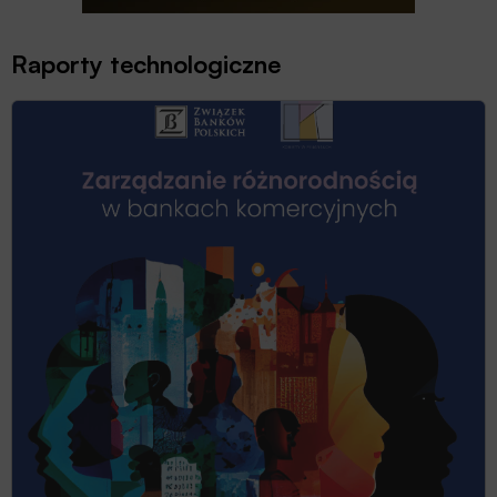
Raporty technologiczne