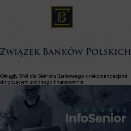
Okrągły Stół dla Sektora Bankowego z rekomendacjami
dotyczącymi zielonego finansowania