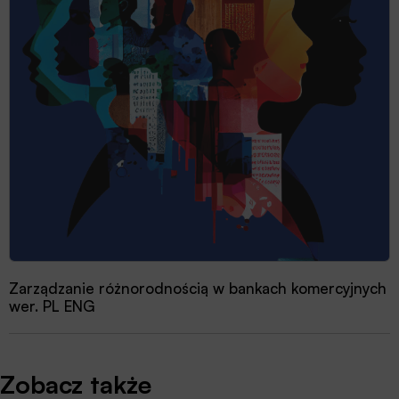
Zarządzanie różnorodnością w bankach komercyjnych
wer. PL ENG
Zobacz także