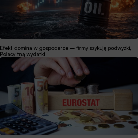
Efekt domina w gospodarce – firmy szykują podwyżki,
Polacy tną wydatki