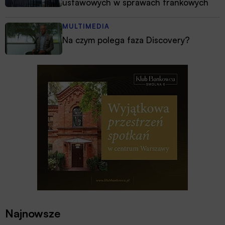
ustawowych w sprawach frankowych
MULTIMEDIA
Na czym polega faza Discovery?
Najnowsze