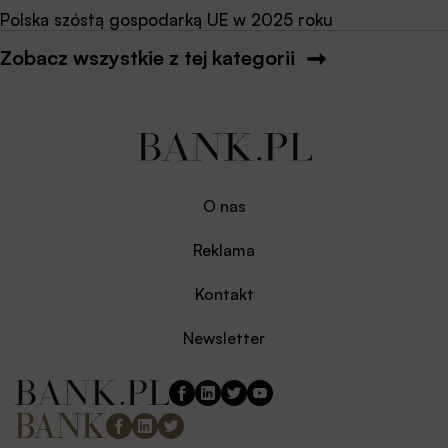
Polska szóstą gospodarką UE w 2025 roku
Zobacz wszystkie z tej kategorii
O nas
Reklama
Kontakt
Newsletter