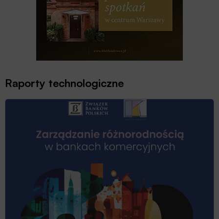
Raporty technologiczne