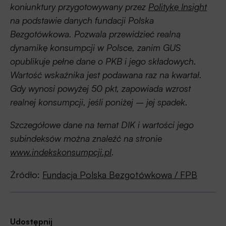
koniunktury przygotowywany przez
Politykę Insight
na podstawie danych fundacji Polska
Bezgotówkowa. Pozwala przewidzieć realną
dynamikę konsumpcji w Polsce, zanim GUS
opublikuje pełne dane o PKB i jego składowych.
Wartość wskaźnika jest podawana raz na kwartał.
Gdy wynosi powyżej 50 pkt, zapowiada wzrost
realnej konsumpcji, jeśli poniżej – jej spadek.
Szczegółowe dane na temat DIK i wartości jego
subindeksów można znaleźć na stronie
www.indekskonsumpcji.pl
.
Źródło:
Fundacja Polska Bezgotówkowa / FPB
Udostępnij