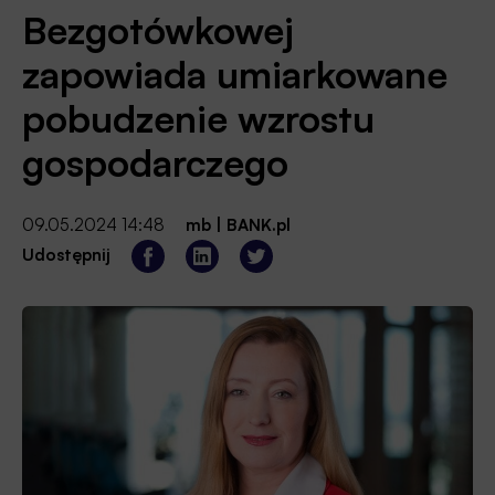
Bezgotówkowej
zapowiada umiarkowane
pobudzenie wzrostu
gospodarczego
09.05.2024 14:48
mb
|
BANK.pl
Udostępnij