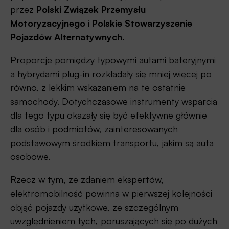
przez
Polski Związek Przemysłu
Motoryzacyjnego
i
Polskie Stowarzyszenie
Pojazdów Alternatywnych.
Proporcje pomiędzy typowymi autami bateryjnymi
a hybrydami plug-in rozkładały się mniej więcej po
równo, z lekkim wskazaniem na te ostatnie
samochody. Dotychczasowe instrumenty wsparcia
dla tego typu okazały się być efektywne głównie
dla osób i podmiotów, zainteresowanych
podstawowym środkiem transportu, jakim są auta
osobowe.
Rzecz w tym, że zdaniem ekspertów,
elektromobilność powinna w pierwszej kolejności
objąć pojazdy użytkowe, ze szczególnym
uwzględnieniem tych, poruszających się po dużych