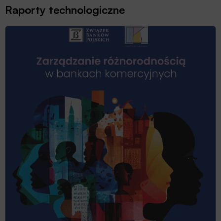
Raporty technologiczne