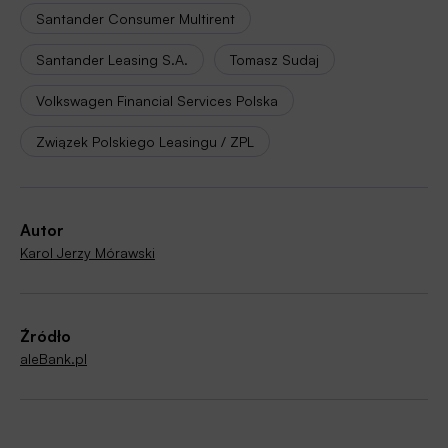
Santander Consumer Multirent
Santander Leasing S.A.
Tomasz Sudaj
Volkswagen Financial Services Polska
Związek Polskiego Leasingu / ZPL
Autor
Karol Jerzy Mórawski
Źródło
aleBank.pl