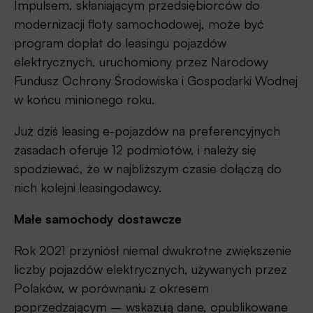
Impulsem, skłaniającym przedsiębiorców do
modernizacji floty samochodowej, może być
program dopłat do leasingu pojazdów
elektrycznych, uruchomiony przez Narodowy
Fundusz Ochrony Środowiska i Gospodarki Wodnej
w końcu minionego roku.
Już dziś leasing e-pojazdów na preferencyjnych
zasadach oferuje 12 podmiotów, i należy się
spodziewać, że w najbliższym czasie dołączą do
nich kolejni leasingodawcy.
Małe samochody dostawcze
Rok 2021 przyniósł niemal dwukrotne zwiększenie
liczby pojazdów elektrycznych, używanych przez
Polaków, w porównaniu z okresem
poprzedzającym – wskazują dane, opublikowane