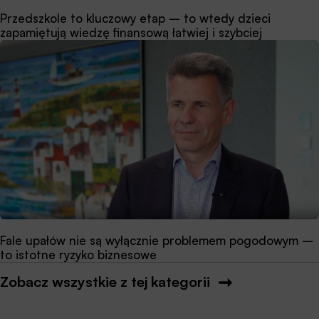
Przedszkole to kluczowy etap – to wtedy dzieci
zapamiętują wiedzę finansową łatwiej i szybciej
Fale upałów nie są wyłącznie problemem pogodowym –
to istotne ryzyko biznesowe
Zobacz wszystkie z tej kategorii