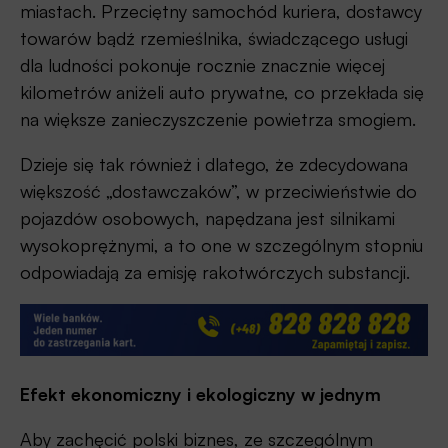
miastach. Przeciętny samochód kuriera, dostawcy
towarów bądź rzemieślnika, świadczącego usługi
dla ludności pokonuje rocznie znacznie więcej
kilometrów aniżeli auto prywatne, co przekłada się
na większe zanieczyszczenie powietrza smogiem.
Dzieje się tak również i dlatego, że zdecydowana
większość „dostawczaków”, w przeciwieństwie do
pojazdów osobowych, napędzana jest silnikami
wysokoprężnymi, a to one w szczególnym stopniu
odpowiadają za emisję rakotwórczych substancji.
Efekt ekonomiczny i ekologiczny w jednym
Aby zachęcić polski biznes, ze szczególnym