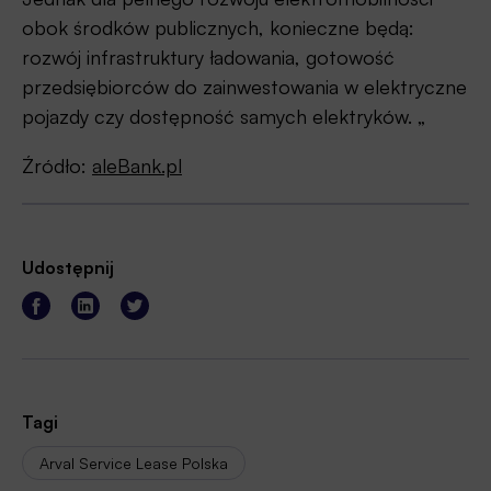
obok środków publicznych, konieczne będą:
rozwój infrastruktury ładowania, gotowość
przedsiębiorców do zainwestowania w elektryczne
pojazdy czy dostępność samych elektryków. „
Źródło:
aleBank.pl
Udostępnij
Tagi
Arval Service Lease Polska