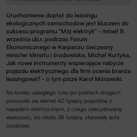
Uruchomienie dopłat do leasingu
ekologicznych samochodów jest kluczem do
sukcesu programu "Mój elektryk" - mówił 8
września ub.r. podczas Forum
Ekonomicznego w Karpaczu ówczesny
minister klimatu i środowiska, Michał Kurtyka.
Jak nowe instrumenty wspierające nabycie
pojazdu elektrycznego dla firm ocenia branża
leasingowa? - o tym pisze Karol Mórawski.
Na koniec ubiegłego roku po polskich drogach
poruszało się niemal 40 tysięcy pojazdów z
napędem elektrycznym, z czego zdecydowaną
większość, bo około 38 tysięcy, stanowiły auta
osobowe.