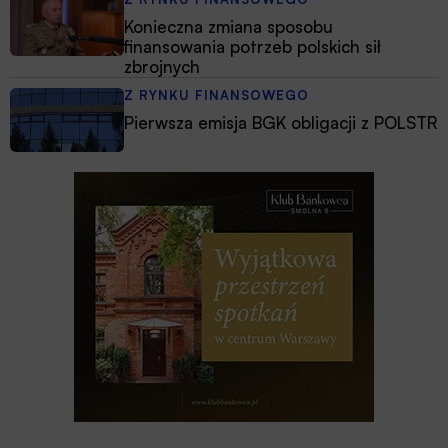
Konieczna zmiana sposobu
finansowania potrzeb polskich sił
zbrojnych
Z RYNKU FINANSOWEGO
Pierwsza emisja BGK obligacji z POLSTR