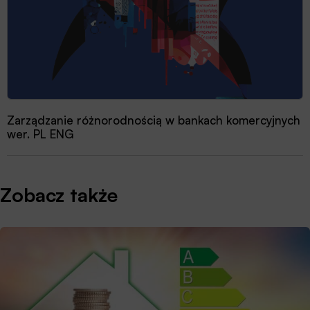
Zarządzanie różnorodnością w bankach komercyjnych
wer. PL ENG
Zobacz także