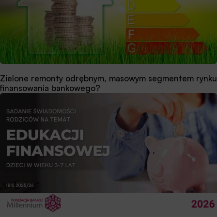
Zielone remonty odrębnym, masowym segmentem rynku
finansowania bankowego?