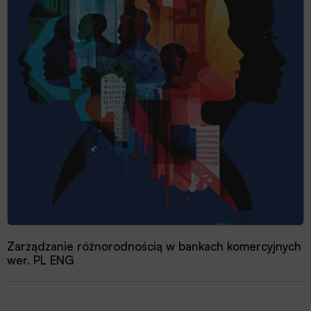
Zarządzanie różnorodnością w bankach komercyjnych
wer. PL ENG