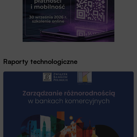
Raporty technologiczne