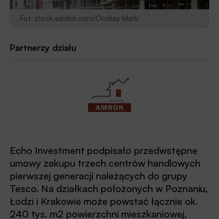
Fot. stock.adobe.com/Ocskay Mark
Partnerzy działu
Echo Investment podpisało przedwstępne
umowy zakupu trzech centrów handlowych
pierwszej generacji należących do grupy
Tesco. Na działkach położonych w Poznaniu,
Łodzi i Krakowie może powstać łącznie ok.
240 tys. m2 powierzchni mieszkaniowej,