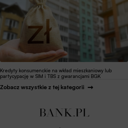
Kredyty konsumenckie na wkład mieszkaniowy lub
partycypację w SIM i TBS z gwarancjami BGK
Zobacz wszystkie z tej kategorii