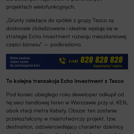
projektach wielofunkcyjnych.
„Grunty należące do spółek z grupy Tesco są
doskonale zlokalizowane i idealnie wpisują się w
strategię Echo Investment rozwoju mieszkaniowej
części biznesu” – podkreślono.
To kolejna transakcja Echo Investment z Tesco
Pod koniec ubiegłego roku deweloper odkupił od
tej sieci handlowej teren w Warszawie przy ul. KEN,
obok stacji metra Kabaty. Obszar ten zostanie
przekształcony w miastotwórczy projekt, tzw.
destination, odzwierciedlający charakter dzielnicy