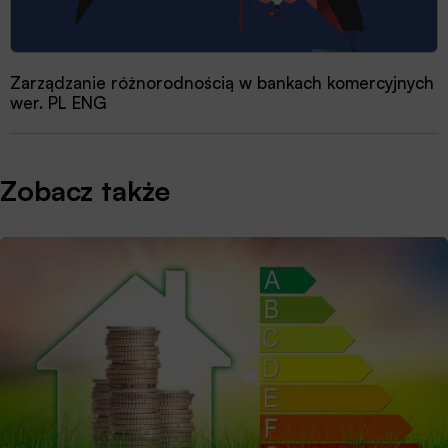
Zarządzanie różnorodnością w bankach komercyjnych
wer. PL ENG
Zobacz także