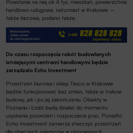
Powstanie na niej ok 4 tys. mieszkań, powierzchnia
handlowo-usługowa, natomiast w Krakowie –
także biurowa, podano także.
Do czasu rozpoczęcia robót budowlanych
istniejącymi centrami handlowymi będzie
zarządzało Echo Investment
Przestrzeń biurowa i sklep Tesco w Krakowie
będzie funkcjonować bez zmian, także w trakcie
budowy, jak i po jej zakończeniu. Obiekty w
Poznaniu i Łodzi będą działać do momentu
uzyskania pozwoleń i rozpoczęcia prac. Ponadto
Echo Investment zamierza stworzyć przestrzeń
dla obecnych najemców w planowanych