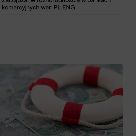
komercyjnych wer. PL ENG