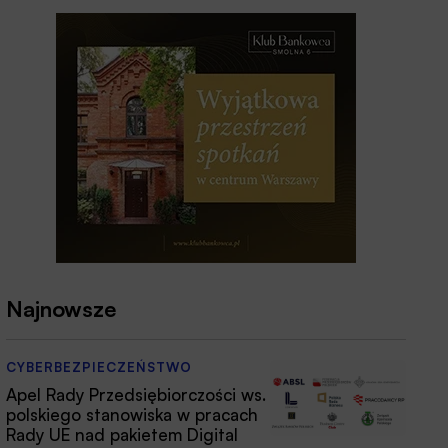
Najnowsze
CYBERBEZPIECZEŃSTWO
Apel Rady Przedsiębiorczości ws.
polskiego stanowiska w pracach
Rady UE nad pakietem Digital