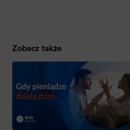
Zobacz także