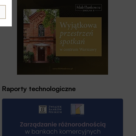
Raporty technologiczne