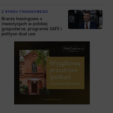
Z RYNKU FINANSOWEGO
Branża leasingowa o
inwestycjach w polskiej
gospodarce, programie SAFE i
polityce dual use