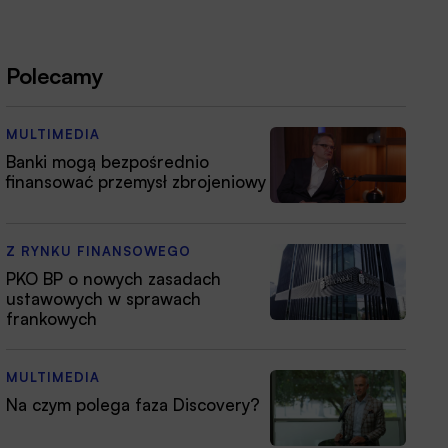
Polecamy
MULTIMEDIA
Banki mogą bezpośrednio
finansować przemysł zbrojeniowy
Z RYNKU FINANSOWEGO
PKO BP o nowych zasadach
ustawowych w sprawach
frankowych
MULTIMEDIA
Na czym polega faza Discovery?