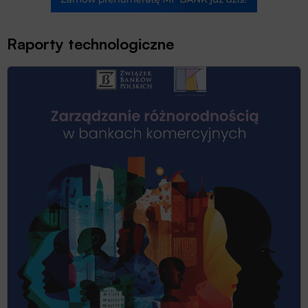
Raporty technologiczne