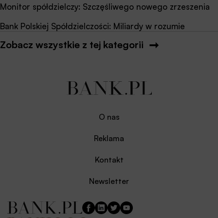
Monitor spółdzielczy: Szczęśliwego nowego zrzeszenia
Bank Polskiej Spółdzielczości: Miliardy w rozumie
Zobacz wszystkie z tej kategorii
O nas
Reklama
Kontakt
Newsletter