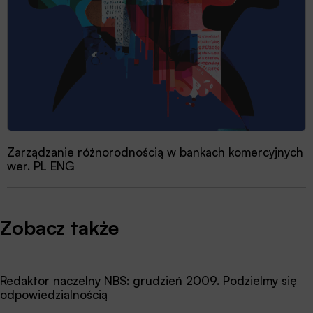
Zarządzanie różnorodnością w bankach komercyjnych
wer. PL ENG
Zobacz także
Redaktor naczelny NBS: grudzień 2009. Podzielmy się
odpowiedzialnością