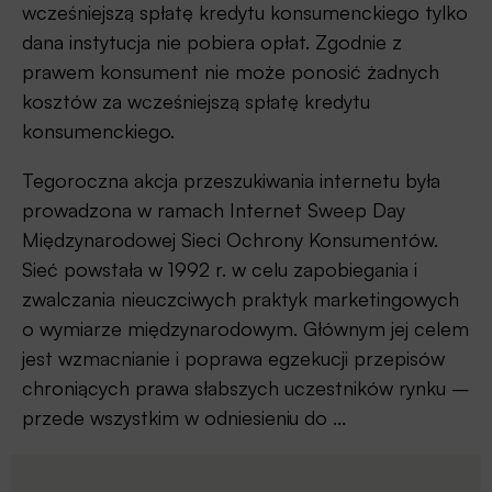
wcześniejszą spłatę kredytu konsumenckiego tylko
dana instytucja nie pobiera opłat. Zgodnie z
prawem konsument nie może ponosić żadnych
kosztów za wcześniejszą spłatę kredytu
konsumenckiego.
Tegoroczna akcja przeszukiwania internetu była
prowadzona w ramach Internet Sweep Day
Międzynarodowej Sieci Ochrony Konsumentów.
Sieć powstała w 1992 r. w celu zapobiegania i
zwalczania nieuczciwych praktyk marketingowych
o wymiarze międzynarodowym. Głównym jej celem
jest wzmacnianie i poprawa egzekucji przepisów
chroniących prawa słabszych uczestników rynku –
przede wszystkim w odniesieniu do ...