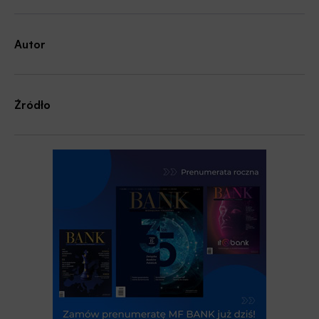
Autor
Źródło