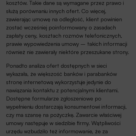
kosztów. Takie dane są wymagane przez prawo i
służą porównaniu innych ofert. Co więcej,
zawierając umowę na odległość, klient powinien
zostać wcześniej poinformowany o zasadach
zapłaty ceny, kosztach rozmów telefonicznych,
prawie wypowiedzenia umowy – takich informacji
również nie zawierały niektóre przeszukane strony.
Ponadto analiza ofert dostępnych w sieci
wykazała, że większość banków i parabanków
stronę internetową wykorzystuje jedynie do
nawiązania kontaktu z potencjalnymi klientami.
Dostępne formularze zgłoszeniowe po
wypełnieniu dostarczają konsumentowi informacji,
czy ma szansę na pożyczkę. Zawarcie właściwej
umowy następuje w siedzibie firmy. Wątpliwości
urzędu wzbudziło też informowanie, że za