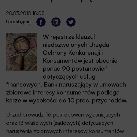
20.03.2010 18:08
Udostępnij
W rejestrze klauzul
niedozwolonych Urzędu
Ochrony Konkurencji i
Konsumentów jest obecnie
ponad 90 postanowień
dotyczących usług
finansowych. Bank naruszający w umowach
zbiorowe interesy konsumentów podlega
karze w wysokości do 10 proc. przychodów.
Urząd prowadzi 16 postępowań wyjaśniających
oraz 13 właściwych (sądowych) dotyczących
naruszenia zbiorowych interesów konsumentów