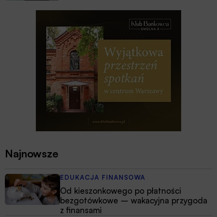
Najnowsze
EDUKACJA FINANSOWA
Od kieszonkowego po płatności
bezgotówkowe – wakacyjna przygoda
z finansami