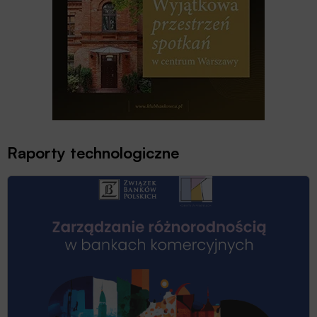
Raporty technologiczne