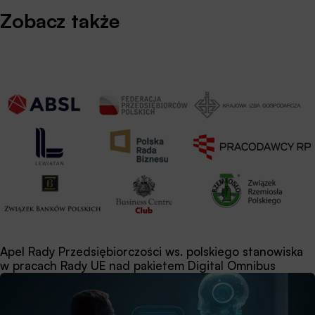
Zobacz także
Apel Rady Przedsiębiorczości ws. polskiego stanowiska
w pracach Rady UE nad pakietem Digital Omnibus