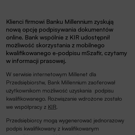
Klienci firmowi Banku Millennium zyskują
nową opcję podpisywania dokumentów
online. Bank wspólnie z KIR udostępnił
możliwość skorzystania z mobilnego
kwalifikowanego e-podpisu mSzafir, czytamy
w informacji prasowej.
W serwisie internetowym Millenet dla
Przedsiębiorstw, Bank Millennium zaoferował
użytkownikom możliwość uzyskania podpisu
kwalifikowanego. Rozwiązanie wdrożone zostało
we współpracy z
KIR
.
Przedsiębiorcy mogą wygenerować jednorazowy
podpis kwalifikowany z kwalifikowanym