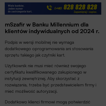
mSzafir w Banku Millennium dla
klientów indywidualnych od 2024 r.
Podpis w wersji mobilnej nie wymaga
dodatkowego oprogramowania ani stosowania
sprzętu takiego jak czytniki kart.
Użytkownik nie musi mieć również swojego
certyfikatu kwalifikowanego zakupionego w
instytucji zewnętrznej. Aby skorzystać z
rozwiązania, trzeba być przedstawicielem firmy i
mieć możliwość autoryzacji.
Dodatkowo klienci firmowi mogą potwierdzić