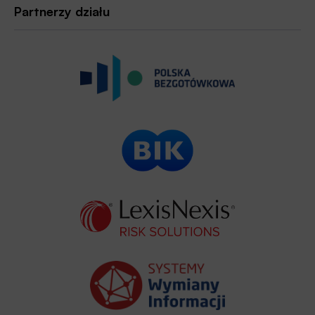
Partnerzy działu