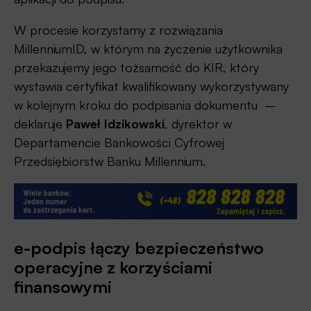
W procesie korzystamy z rozwiązania
MillenniumID, w którym na życzenie użytkownika
przekazujemy jego tożsamość do KIR, który
wystawia certyfikat kwalifikowany wykorzystywany
w kolejnym kroku do podpisania dokumentu –
deklaruje
Paweł Idzikowski
, dyrektor w
Departamencie Bankowości Cyfrowej
Przedsiębiorstw Banku Millennium.
e-podpis łączy bezpieczeństwo
operacyjne z korzyściami
finansowymi