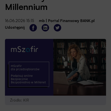
Millennium
16.06.2026 15:15
mb
|
Portal Finansowy BANK.pl
Udostępnij
Źródło: KIR