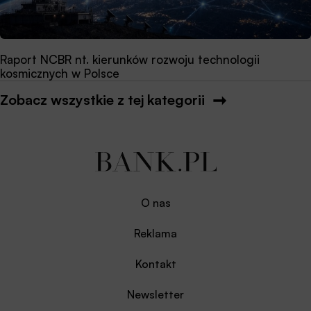
Raport NCBR nt. kierunków rozwoju technologii
kosmicznych w Polsce
Zobacz wszystkie z tej kategorii
O nas
Reklama
Kontakt
Newsletter