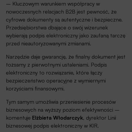
– Kluczowym warunkiem współpracy w
nowoczesnych relacjach B2B jest pewność, że
cyfrowe dokumenty są autentyczne i bezpieczne.
Przedsiębiorstwa dbające o swój wizerunek
wybierają podpis elektroniczny jako zaufaną tarczę
przed nieautoryzowanymi zmianami.
Narzędzie daje gwarancję, że finalny dokument jest
tożsamy z pierwotnymi ustaleniami. Podpis
elektroniczny to rozwiązanie, które łączy
bezpieczeństwo operacyjne z wymiernymi
korzyściami finansowymi.
Tym samym umożliwia przeniesienie procesów
biznesowych na wyższy poziom efektywności –
komentuje
Elżbieta Włodarczyk
, dyrektor Linii
biznesowej podpis elektroniczny w KIR.