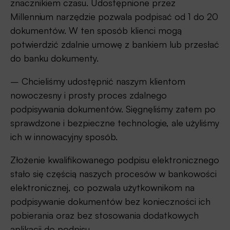
znacznikiem czasu. Udostępnione przez
Millennium narzędzie pozwala podpisać od 1 do 20
dokumentów. W ten sposób klienci mogą
potwierdzić zdalnie umowę z bankiem lub przesłać
do banku dokumenty.
– Chcieliśmy udostępnić naszym klientom
nowoczesny i prosty proces zdalnego
podpisywania dokumentów. Sięgnęliśmy zatem po
sprawdzone i bezpieczne technologie, ale użyliśmy
ich w innowacyjny sposób.
Złożenie kwalifikowanego podpisu elektronicznego
stało się częścią naszych procesów w bankowości
elektronicznej, co pozwala użytkownikom na
podpisywanie dokumentów bez konieczności ich
pobierania oraz bez stosowania dodatkowych
aplikacji do podpisu.