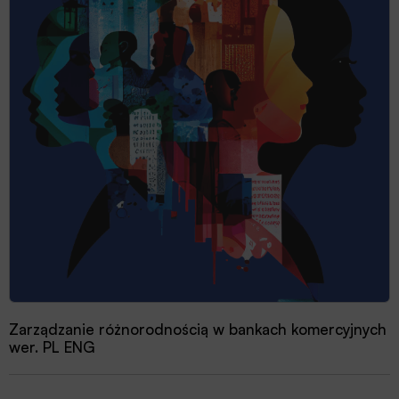
Zarządzanie różnorodnością w bankach komercyjnych
wer. PL ENG