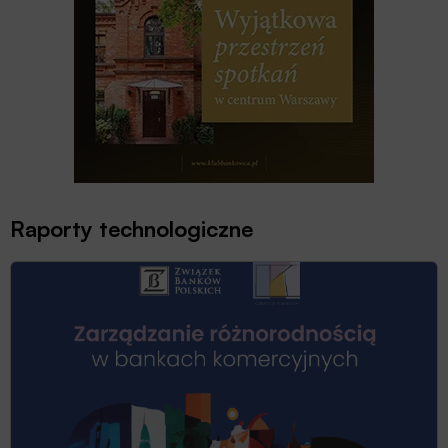
Raporty technologiczne