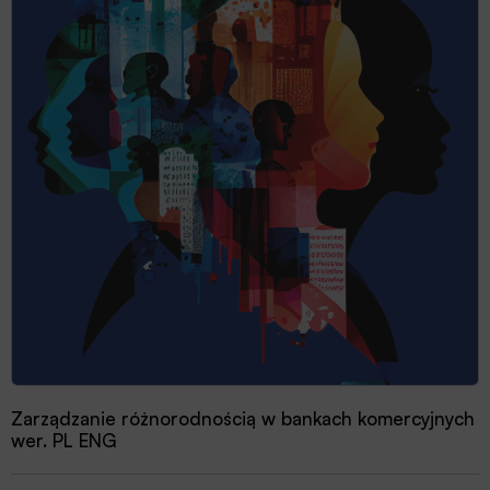
Zarządzanie różnorodnością w bankach komercyjnych
wer. PL ENG