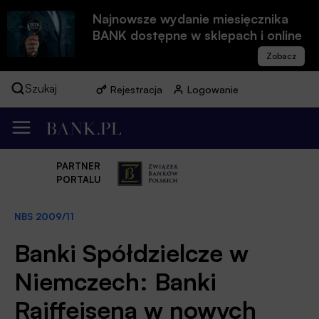
Najnowsze wydanie miesięcznika
BANK dostępne w sklepach i online
Szukaj
Rejestracja
Logowanie
PARTNER
PORTALU
NBS 2009/11
Banki Spółdzielcze w
Niemczech: Banki
Raiffeisena w nowych