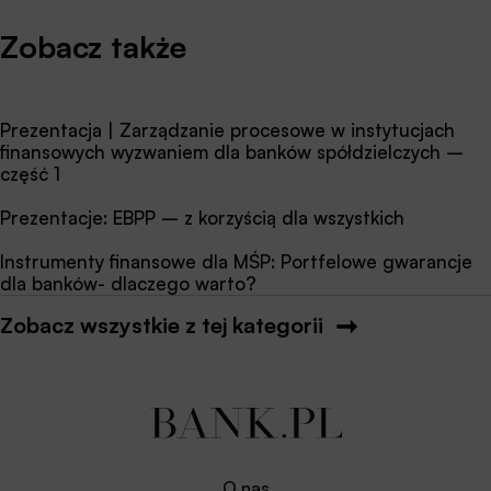
Zobacz także
Prezentacja | Zarządzanie procesowe w instytucjach
finansowych wyzwaniem dla banków spółdzielczych –
część 1
Prezentacje: EBPP – z korzyścią dla wszystkich
Instrumenty finansowe dla MŚP: Portfelowe gwarancje
dla banków- dlaczego warto?
Zobacz wszystkie z tej kategorii
O nas