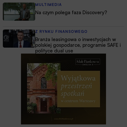
MULTIMEDIA
Na czym polega faza Discovery?
Z RYNKU FINANSOWEGO
Branża leasingowa o inwestycjach w
polskiej gospodarce, programie SAFE i
polityce dual use