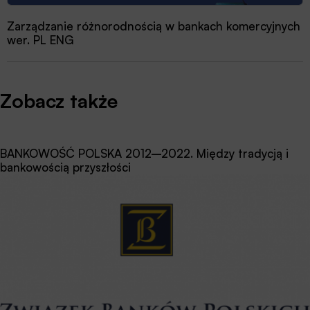
Zarządzanie różnorodnością w bankach komercyjnych
wer. PL ENG
Zobacz także
BANKOWOŚĆ POLSKA 2012–2022. Między tradycją i
bankowością przyszłości