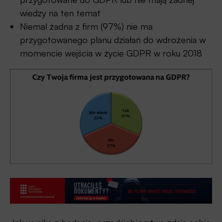
wiedzy na ten temat
Niemal żadna z firm (97%) nie ma
przygotowanego planu działań do wdrożenia w
momencie wejścia w życie GDPR w roku 2018