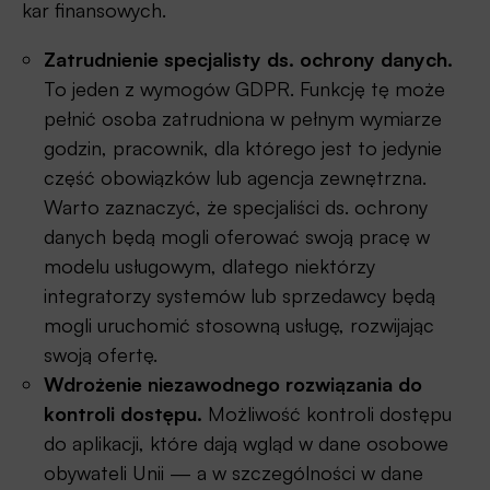
kar finansowych.
Zatrudnienie specjalisty ds. ochrony danych.
To jeden z wymogów GDPR. Funkcję tę może
pełnić osoba zatrudniona w pełnym wymiarze
godzin, pracownik, dla którego jest to jedynie
część obowiązków lub agencja zewnętrzna.
Warto zaznaczyć, że specjaliści ds. ochrony
danych będą mogli oferować swoją pracę w
modelu usługowym, dlatego niektórzy
integratorzy systemów lub sprzedawcy będą
mogli uruchomić stosowną usługę, rozwijając
swoją ofertę.
Wdrożenie niezawodnego rozwiązania do
kontroli dostępu.
Możliwość kontroli dostępu
do aplikacji, które dają wgląd w dane osobowe
obywateli Unii — a w szczególności w dane