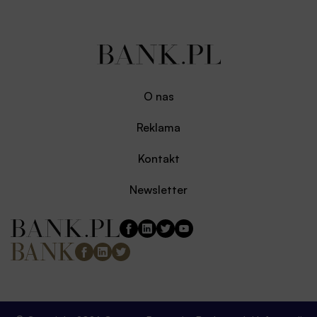
O nas
Reklama
Kontakt
Newsletter