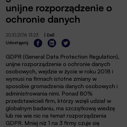
unijne rozporządzenie o
ochronie danych
20.10.2016 13:23
|
Dell
Udostępnij
GDPR (General Data Protection Regulation),
unijne rozporządzenie o ochronie danych
osobowych, wejdzie w życie w roku 2018 i
wymusi na firmach istotne zmiany w
sposobie gromadzenia danych osobowych i
administrowania nimi. Ponad 80%
przedstawicieli firm, którzy wzięli udział w
globalnym badaniu, ma szczątkową wiedzę
lub nie wie nic na temat rozporządzenia
GDPR. Mniej niż 1 na 3 firmy czuje się