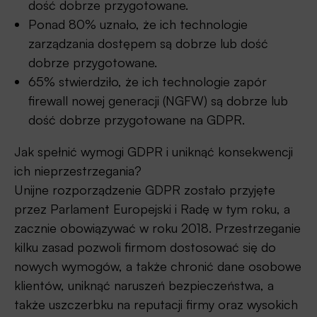
dość dobrze przygotowane.
Ponad 80% uznało, że ich technologie
zarządzania dostępem są dobrze lub dość
dobrze przygotowane.
65% stwierdziło, że ich technologie zapór
firewall nowej generacji (NGFW) są dobrze lub
dość dobrze przygotowane na GDPR.
Jak spełnić wymogi GDPR i uniknąć konsekwencji
ich nieprzestrzegania?
Unijne rozporządzenie GDPR zostało przyjęte
przez Parlament Europejski i Radę w tym roku, a
zacznie obowiązywać w roku 2018. Przestrzeganie
kilku zasad pozwoli firmom dostosować się do
nowych wymogów, a także chronić dane osobowe
klientów, uniknąć naruszeń bezpieczeństwa, a
także uszczerbku na reputacji firmy oraz wysokich