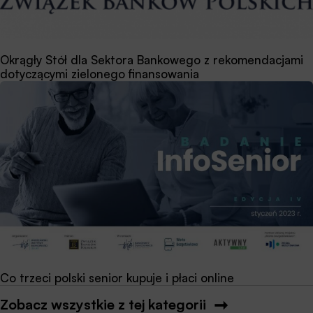
Okrągły Stół dla Sektora Bankowego z rekomendacjami
dotyczącymi zielonego finansowania
Co trzeci polski senior kupuje i płaci online
Zobacz wszystkie z tej kategorii