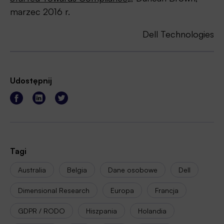
marzec 2016 r.
Dell Technologies
Udostępnij
Tagi
Australia
Belgia
Dane osobowe
Dell
Dimensional Research
Europa
Francja
GDPR / RODO
Hiszpania
Holandia