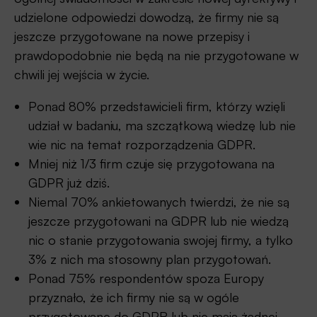
udzielone odpowiedzi dowodzą, że firmy nie są
jeszcze przygotowane na nowe przepisy i
prawdopodobnie nie będą na nie przygotowane w
chwili jej wejścia w życie.
Ponad 80% przedstawicieli firm, którzy wzięli
udział w badaniu, ma szczątkową wiedzę lub nie
wie nic na temat rozporządzenia GDPR.
Mniej niż 1/3 firm czuje się przygotowana na
GDPR już dziś.
Niemal 70% ankietowanych twierdzi, że nie są
jeszcze przygotowani na GDPR lub nie wiedzą
nic o stanie przygotowania swojej firmy, a tylko
3% z nich ma stosowny plan przygotowań.
Ponad 75% respondentów spoza Europy
przyznało, że ich firmy nie są w ogóle
przygotowane do GDPR lub nie mają żadnej