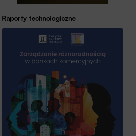
Raporty technologiczne