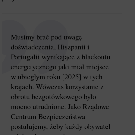
Musimy brać pod uwagę
doświadczenia, Hiszpanii i
Portugalii wynikające z blackoutu
energetycznego jaki miał miejsce
w ubiegłym roku [2025] w tych
krajach. Wówczas korzystanie z
obrotu bezgotówkowego było
mocno utrudnione. Jako Rządowe
Centrum Bezpieczeństwa
postulujemy, żeby każdy obywatel