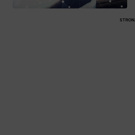
STRONA