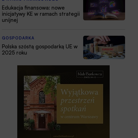
Edukacja finansowa: nowe
inicjatywy KE w ramach strategii
unijnej
GOSPODARKA
Polska szóstą gospodarką UE w
2025 roku