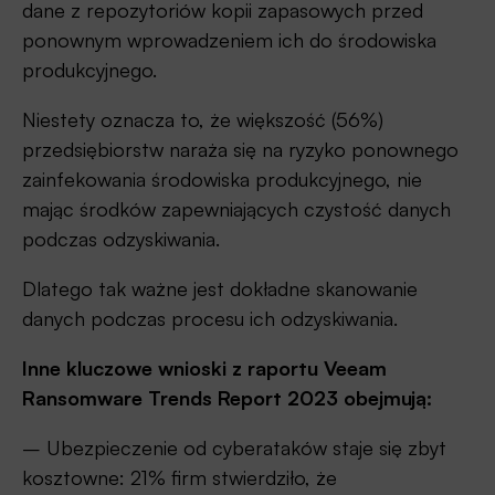
dane z repozytoriów kopii zapasowych przed
ponownym wprowadzeniem ich do środowiska
produkcyjnego.
Niestety oznacza to, że większość (56%)
przedsiębiorstw naraża się na ryzyko ponownego
zainfekowania środowiska produkcyjnego, nie
mając środków zapewniających czystość danych
podczas odzyskiwania.
Dlatego tak ważne jest dokładne skanowanie
danych podczas procesu ich odzyskiwania.
Inne kluczowe wnioski z raportu Veeam
Ransomware Trends Report 2023 obejmują:
– Ubezpieczenie od cyberataków staje się zbyt
kosztowne: 21% firm stwierdziło, że