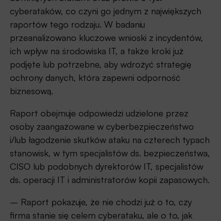
cyberataków, co czyni go jednym z największych
raportów tego rodzaju. W badaniu
przeanalizowano kluczowe wnioski z incydentów,
ich wpływ na środowiska IT, a także kroki już
podjęte lub potrzebne, aby wdrożyć strategię
ochrony danych, która zapewni odporność
biznesową.
Raport obejmuje odpowiedzi udzielone przez
osoby zaangażowane w cyberbezpieczeństwo
i/lub łagodzenie skutków ataku na czterech typach
stanowisk, w tym specjalistów ds. bezpieczeństwa,
CISO lub podobnych dyrektorów IT, specjalistów
ds. operacji IT i administratorów kopii zapasowych.
– Raport pokazuje, że nie chodzi już o to, czy
firma stanie się celem cyberataku, ale o to, jak