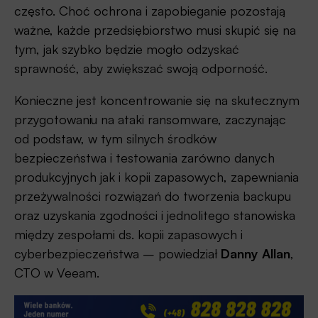
często. Choć ochrona i zapobieganie pozostają
ważne, każde przedsiębiorstwo musi skupić się na
tym, jak szybko będzie mogło odzyskać
sprawność, aby zwiększać swoją odporność.
Konieczne jest koncentrowanie się na skutecznym
przygotowaniu na ataki ransomware, zaczynając
od podstaw, w tym silnych środków
bezpieczeństwa i testowania zarówno danych
produkcyjnych jak i kopii zapasowych, zapewniania
przeżywalności rozwiązań do tworzenia backupu
oraz uzyskania zgodności i jednolitego stanowiska
między zespołami ds. kopii zapasowych i
cyberbezpieczeństwa – powiedział
Danny Allan
,
CTO w Veeam.