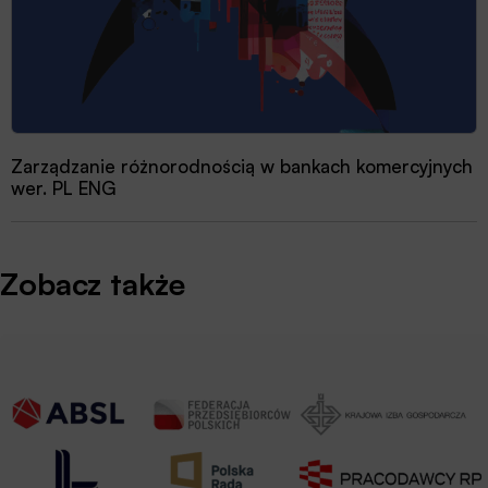
Zarządzanie różnorodnością w bankach komercyjnych
wer. PL ENG
Zobacz także