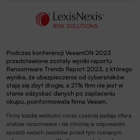
Podczas konferencji VeeamON 2023
przedstawione zostały wyniki raportu
Ransomware Trends Report 2023, z którego
wynika, że ubezpieczenia od cyberataków
stają się zbyt drogie, a 21% firm nie jest w
stanie odzyskać danych po zapłaceniu
okupu, poinformowała firma Veeam.
Firmy każdej wielkości coraz częściej padają ofiarą
ataków ransomware i nie chronią w odpowiedni
sposób swoich zasobów przed tym rosnącym