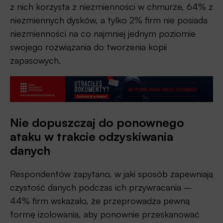
z nich korzysta z niezmienności w chmurze, 64% z
niezmiennych dysków, a tylko 2% firm nie posiada
niezmienności na co najmniej jednym poziomie
swojego rozwiązania do tworzenia kopii
zapasowych.
Nie dopuszczaj do ponownego
ataku w trakcie odzyskiwania
danych
Respondentów zapytano, w jaki sposób zapewniają
czystość danych podczas ich przywracania –
44% firm wskazało, że przeprowadza pewną
formę izolowania, aby ponownie przeskanować