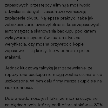
zapasowych przestępcy eliminują możliwość
odzyskania danych i zasadniczo wymuszają
zapłacenie okupu. Najlepsze praktyki, takie jak
zabezpieczanie uwierzytelniania kopii zapasowych,
automatyzacja skanowania backupu pod kątem
wykrywania incydentów i automatyczna
weryfikacja, czy można przywrócić kopie
zapasowe – są korzystne w ochronie przed
atakami.
Jednak kluczową taktyką jest zapewnienie, że
repozytoria backupu nie mogą zostać usunięte lub
uszkodzone. W tym celu firmy muszą skupić się na
niezmienności.
Dobra wiadomość jest taka, że można uczyć się
na błędach tych, którzy padli ofiarą ataków – 82%