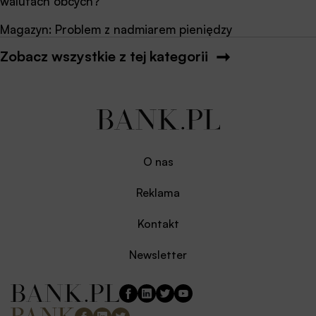
walutach obcych?
Magazyn: Problem z nadmiarem pieniędzy
Zobacz wszystkie z tej kategorii
O nas
Reklama
Kontakt
Newsletter