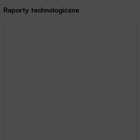
Raporty technologiczne