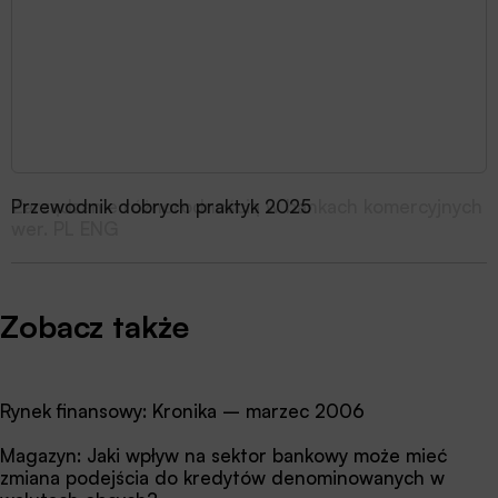
Przewodnik dobrych praktyk 2025
Zobacz także
Rynek finansowy: Kronika – marzec 2006
Magazyn: Jaki wpływ na sektor bankowy może mieć
zmiana podejścia do kredytów denominowanych w