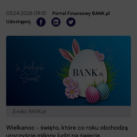
03.04.2026 09:10
Portal Finansowy BANK.pl
Udostępnij
Źródło: BANK.pl
Wielkanoc - święto, które co roku obchodzą
uroczyście miliony ludzi na świecie.