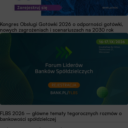
Kongres Obsługi Gotówki 2026 o odporności gotówki,
nowych zagrożeniach i scenariuszach na 2030 rok
FLBS 2026 – główne tematy tegorocznych rozmów o
bankowości spółdzielczej