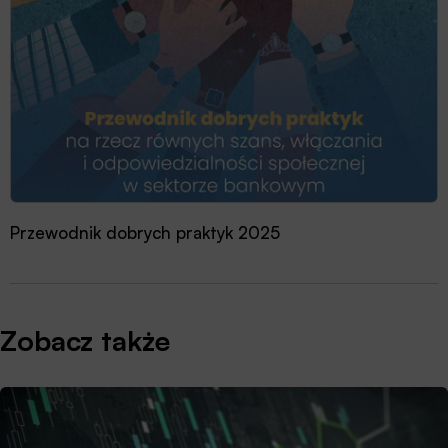
Przewodnik dobrych praktyk 2025
Zobacz także