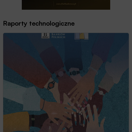
Raporty technologiczne