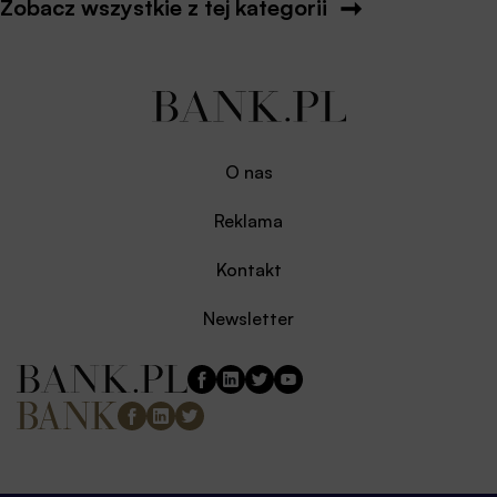
Zobacz wszystkie z tej kategorii
O nas
Reklama
Kontakt
Newsletter