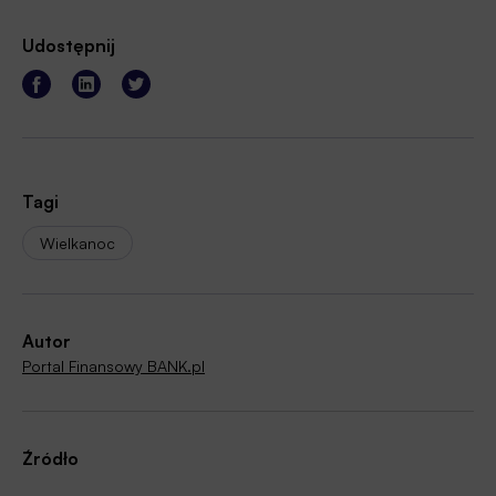
Udostępnij
Tagi
Wielkanoc
Autor
Portal Finansowy BANK.pl
Źródło