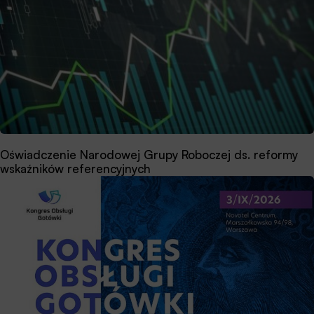
Oświadczenie Narodowej Grupy Roboczej ds. reformy
wskaźników referencyjnych