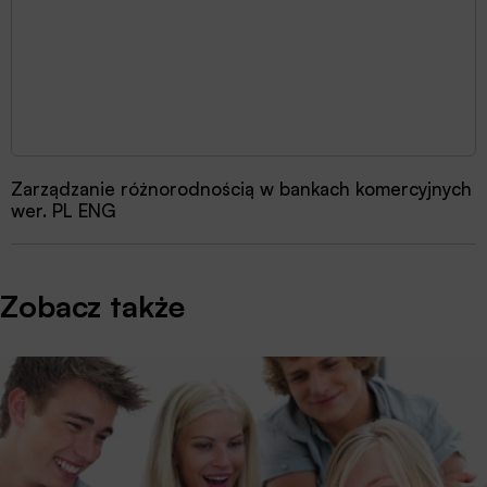
Zarządzanie różnorodnością w bankach komercyjnych
wer. PL ENG
Zobacz także