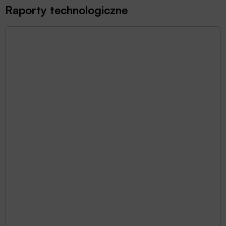
Raporty technologiczne