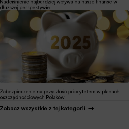
Nadciśnienie najbardziej wpływa na nasze finanse w
dłuższej perspektywie
Zabezpieczenie na przyszłość priorytetem w planach
oszczędnościowych Polaków
Zobacz wszystkie z tej kategorii