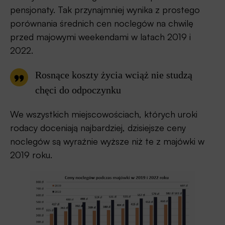
pensjonaty. Tak przynajmniej wynika z prostego
porównania średnich cen noclegów na chwilę
przed majowymi weekendami w latach 2019 i
2022.
Rosnące koszty życia wciąż nie studzą
chęci do odpoczynku
We wszystkich miejscowościach, których uroki
rodacy doceniają najbardziej, dzisiejsze ceny
noclegów są wyraźnie wyższe niż te z majówki w
2019 roku.