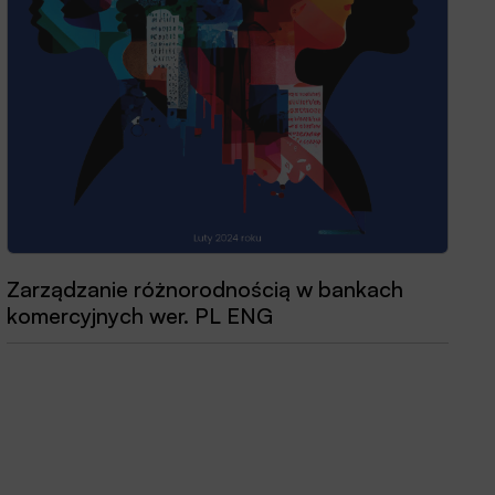
Zarządzanie różnorodnością w bankach
komercyjnych wer. PL ENG