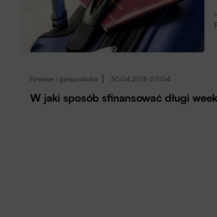
Finanse i gospodarka
30.04.2016 07:04
W jaki sposób sfinansować długi wee