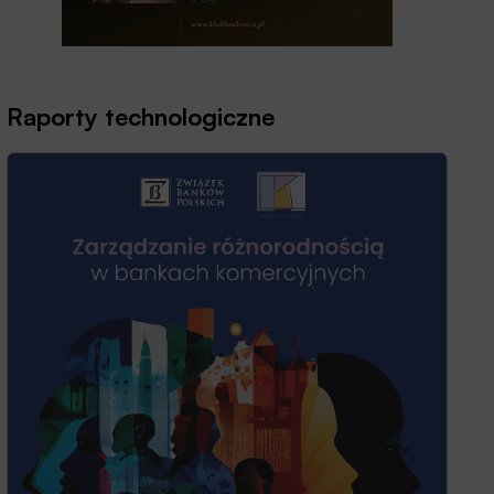
Raporty technologiczne