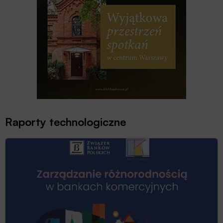
Raporty technologiczne