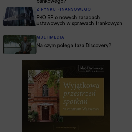
bankowego?
Z RYNKU FINANSOWEGO
PKO BP o nowych zasadach
ustawowych w sprawach frankowych
MULTIMEDIA
Na czym polega faza Discovery?