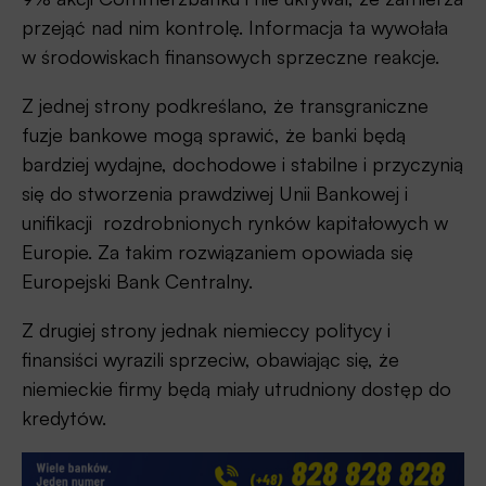
przejąć nad nim kontrolę. Informacja ta wywołała
w środowiskach finansowych sprzeczne reakcje.
Z jednej strony podkreślano, że transgraniczne
fuzje bankowe mogą sprawić, że banki będą
bardziej wydajne, dochodowe i stabilne i przyczynią
się do stworzenia prawdziwej Unii Bankowej i
unifikacji rozdrobnionych rynków kapitałowych w
Europie. Za takim rozwiązaniem opowiada się
Europejski Bank Centralny.
Z drugiej strony jednak niemieccy politycy i
finansiści wyrazili sprzeciw, obawiając się, że
niemieckie firmy będą miały utrudniony dostęp do
kredytów.