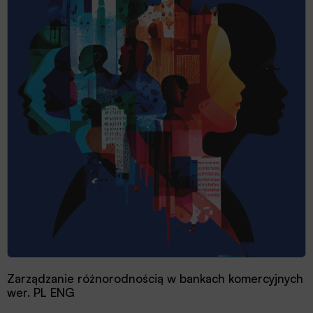
Zarządzanie różnorodnością w bankach komercyjnych
wer. PL ENG