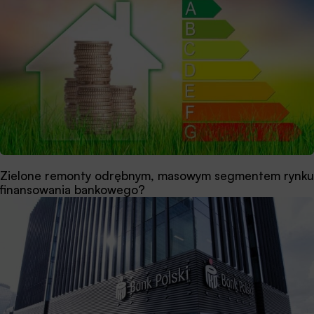
Zielone remonty odrębnym, masowym segmentem rynku
finansowania bankowego?