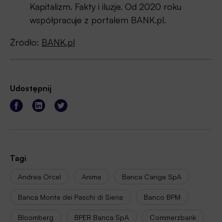
Kapitalizm. Fakty i iluzje. Od 2020 roku
współpracuje z portalem BANK.pl.
Źródło:
BANK.pl
Udostępnij
Tagi
Andrea Orcel
Anima
Banca Carige SpA
Banca Monte dei Paschi di Siena
Banco BPM
Bloomberg
BPER Banca SpA
Commerzbank