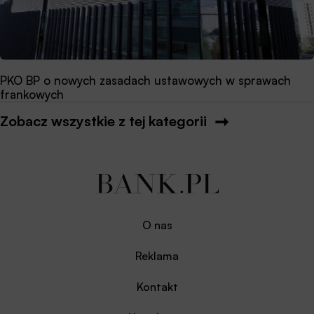
PKO BP o nowych zasadach ustawowych w sprawach
frankowych
Zobacz wszystkie z tej kategorii
O nas
Reklama
Kontakt