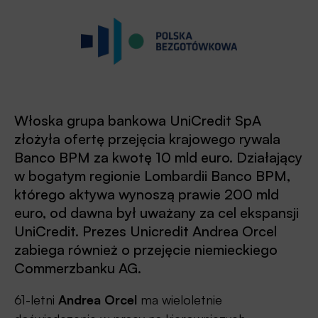
Włoska grupa bankowa UniCredit SpA
złożyła ofertę przejęcia krajowego rywala
Banco BPM za kwotę 10 mld euro. Działający
w bogatym regionie Lombardii Banco BPM,
którego aktywa wynoszą prawie 200 mld
euro, od dawna był uważany za cel ekspansji
UniCredit. Prezes Unicredit Andrea Orcel
zabiega również o przejęcie niemieckiego
Commerzbanku AG.
61-letni
Andrea Orcel
ma wieloletnie