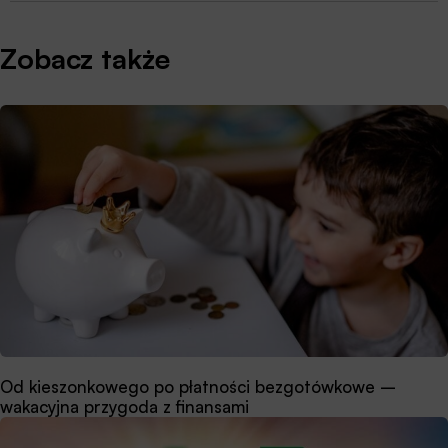
Zobacz także
Od kieszonkowego po płatności bezgotówkowe –
wakacyjna przygoda z finansami