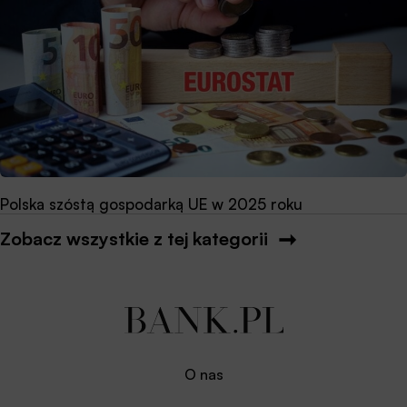
Polska szóstą gospodarką UE w 2025 roku
Zobacz wszystkie z tej kategorii
O nas