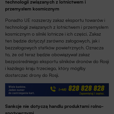
technologii związanych z lotnictwem i
przemysłem kosmicznym
Ponadto UE rozszerzy zakaz eksportu towarów i
technologii związanych z lotnictwem i przemysłem
kosmicznym o silniki lotnicze i ich części. Zakaz
ten będzie dotyczył zarówno załogowych, jak i
bezzałogowych statków powietrznych. Oznacza
to, że od teraz będzie obowiązywał zakaz
bezpośredniego eksportu silników dronów do Rosji
i każdego kraju trzeciego, który mógłby
dostarczać drony do Rosji.
Sankcje nie dotyczą handlu produktami rolno-
spożywczymi