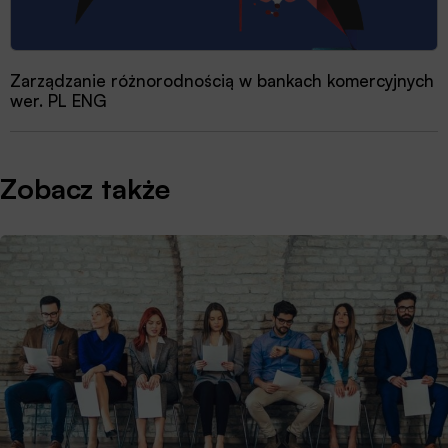
Zarządzanie różnorodnością w bankach komercyjnych
wer. PL ENG
Zobacz także