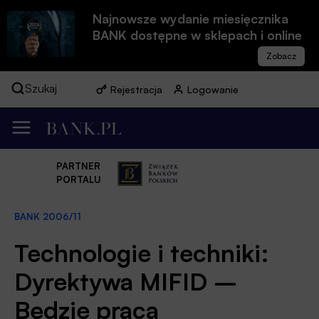
Najnowsze wydanie miesięcznika
BANK dostępne w sklepach i online
Szukaj
Rejestracja
Logowanie
PARTNER
PORTALU
BANK 2006/11
Technologie i techniki:
Dyrektywa MIFID –
Będzie praca