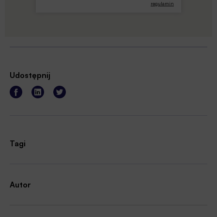
regulamin
Udostępnij
Tagi
Autor