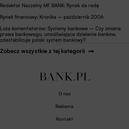
Redaktor Naczelny MF BANK: Rynek da radę
Rynek finansowy: Kronika – październik 2006
Loża komentatorów: Systemy bankowe – Czy zmiana
prawa bankowego, umożliwiająca dzielenie banków,
zdestabilizuje polski system bankowy?
Zobacz wszystkie z tej kategorii
O nas
Reklama
Kontakt