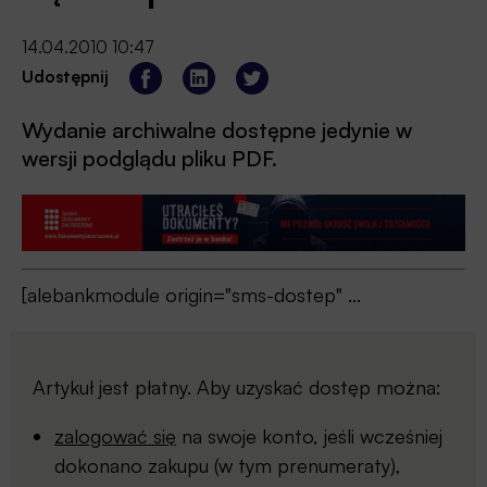
14.04.2010 10:47
Udostępnij
Wydanie archiwalne dostępne jedynie w
wersji podglądu pliku PDF.
[alebankmodule origin="sms-dostep" ...
Artykuł jest płatny. Aby uzyskać dostęp można:
zalogować się
na swoje konto, jeśli wcześniej
dokonano zakupu (w tym prenumeraty),