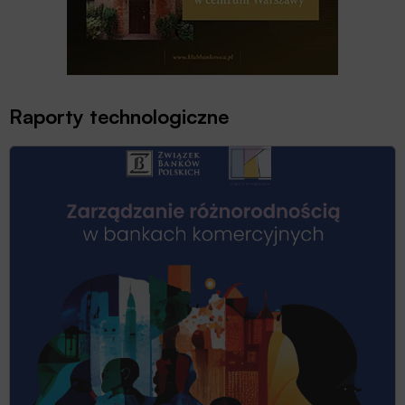
Raporty technologiczne