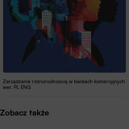
Zarządzanie różnorodnością w bankach komercyjnych
wer. PL ENG
Zobacz także