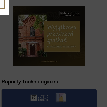
Raporty technologiczne