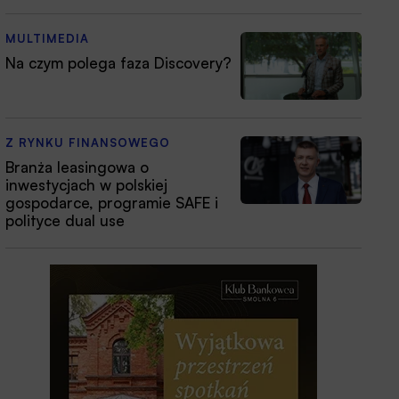
MULTIMEDIA
Na czym polega faza Discovery?
Z RYNKU FINANSOWEGO
Branża leasingowa o
inwestycjach w polskiej
gospodarce, programie SAFE i
polityce dual use