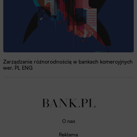
Zarządzanie różnorodnością w bankach komercyjnych
wer. PL ENG
O nas
Reklama