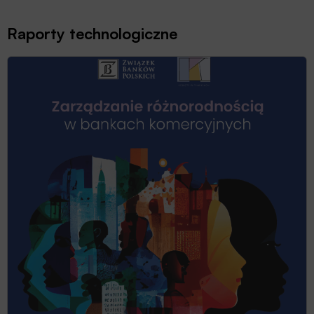
Raporty technologiczne