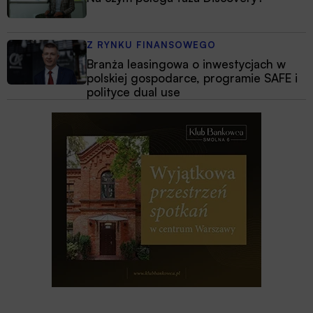
Z RYNKU FINANSOWEGO
Branża leasingowa o inwestycjach w
polskiej gospodarce, programie SAFE i
polityce dual use