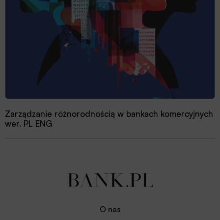
Zarządzanie różnorodnością w bankach komercyjnych
wer. PL ENG
O nas