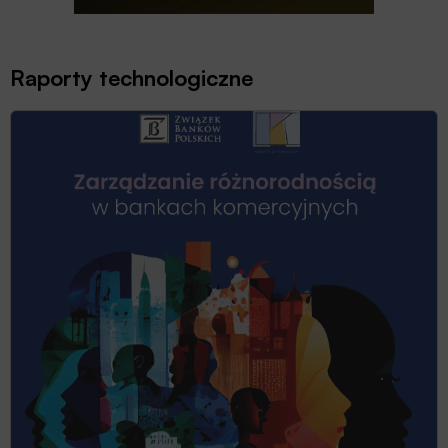
Raporty technologiczne