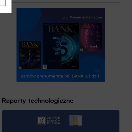
Raporty technologiczne