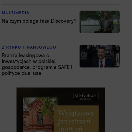
MULTIMEDIA
Na czym polega faza Discovery?
Z RYNKU FINANSOWEGO
Branża leasingowa o
inwestycjach w polskiej
gospodarce, programie SAFE i
polityce dual use