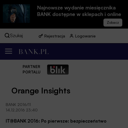
Najnowsze wydanie miesięcznika
BANK dostępne w sklepach i online
Szukaj
Rejestracja
Logowanie
PARTNER
PORTALU
Orange Insights
BANK 2016/11
14.12.2016 23:40
IT@BANK 2016: Po pierwsze: bezpieczeństwo