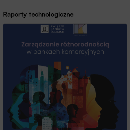
Raporty technologiczne