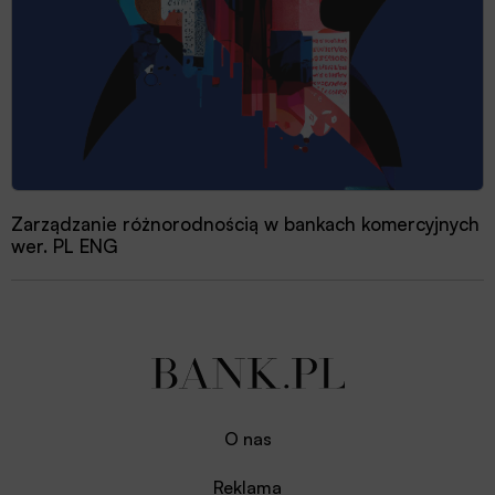
Zarządzanie różnorodnością w bankach komercyjnych
wer. PL ENG
O nas
Reklama