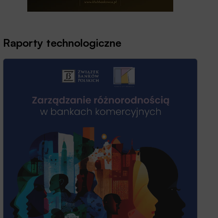
Raporty technologiczne