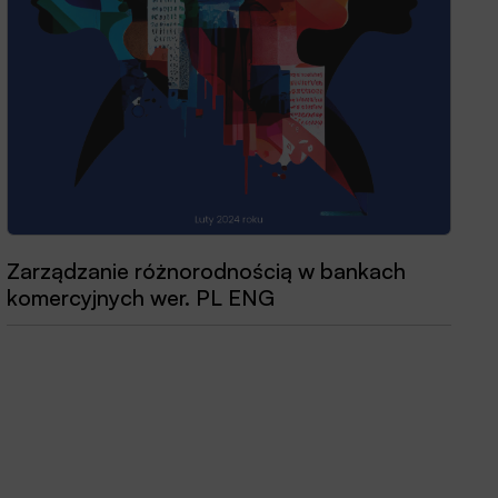
Zarządzanie różnorodnością w bankach
komercyjnych wer. PL ENG