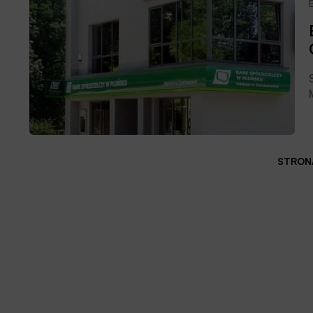
STRONA