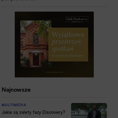
Najnowsze
MULTIMEDIA
Jakie są zalety fazy Discovery?