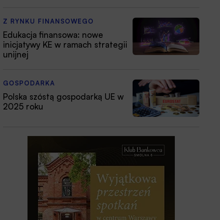
Z RYNKU FINANSOWEGO
Edukacja finansowa: nowe
inicjatywy KE w ramach strategii
unijnej
GOSPODARKA
Polska szóstą gospodarką UE w
2025 roku