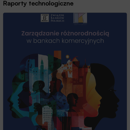
Raporty technologiczne