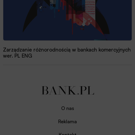
Zarządzanie różnorodnością w bankach komercyjnych
wer. PL ENG
O nas
Reklama
Kontakt