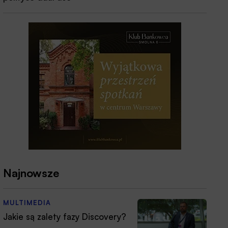
Najnowsze
MULTIMEDIA
Jakie są zalety fazy Discovery?