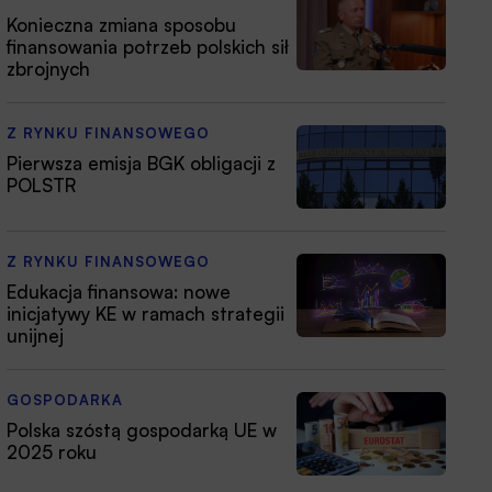
Konieczna zmiana sposobu
finansowania potrzeb polskich sił
zbrojnych
Z RYNKU FINANSOWEGO
Pierwsza emisja BGK obligacji z
POLSTR
Z RYNKU FINANSOWEGO
Edukacja finansowa: nowe
inicjatywy KE w ramach strategii
unijnej
GOSPODARKA
Polska szóstą gospodarką UE w
2025 roku