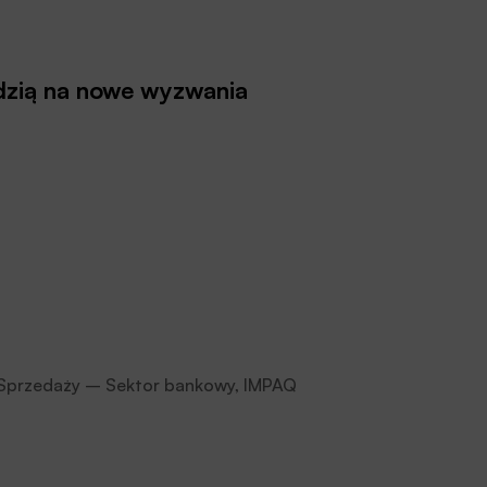
dzią na nowe wyzwania
 Sprzedaży – Sektor bankowy, IMPAQ