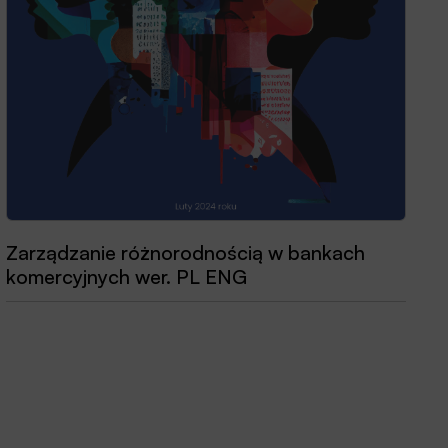
Zarządzanie różnorodnością w bankach
komercyjnych wer. PL ENG