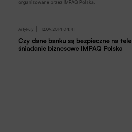
organizowane przez IMPAQ Polska.
Artykuły
12.09.2014 04:41
Czy dane banku są bezpieczne na tel
śniadanie biznesowe IMPAQ Polska