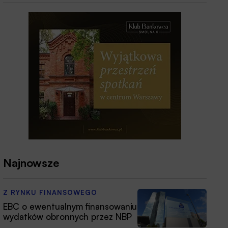
Najnowsze
Z RYNKU FINANSOWEGO
EBC o ewentualnym finansowaniu
wydatków obronnych przez NBP