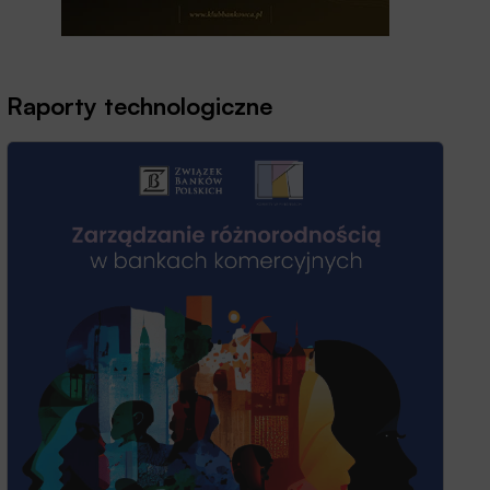
Raporty technologiczne