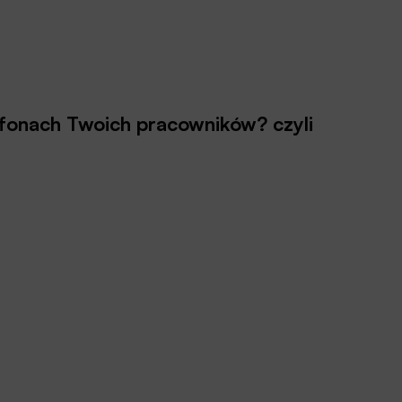
efonach Twoich pracowników? czyli