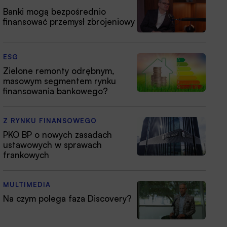
Banki mogą bezpośrednio
finansować przemysł zbrojeniowy
ESG
Zielone remonty odrębnym,
masowym segmentem rynku
finansowania bankowego?
Z RYNKU FINANSOWEGO
PKO BP o nowych zasadach
ustawowych w sprawach
frankowych
MULTIMEDIA
Na czym polega faza Discovery?