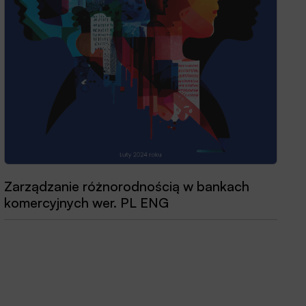
Zarządzanie różnorodnością w bankach
komercyjnych wer. PL ENG