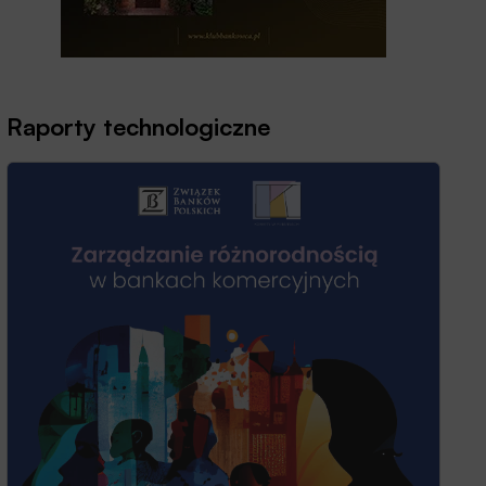
Raporty technologiczne