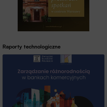
Raporty technologiczne