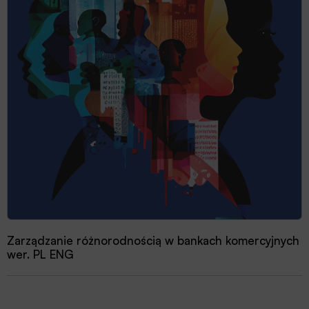
Zarządzanie różnorodnością w bankach komercyjnych
wer. PL ENG